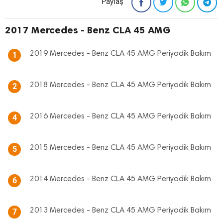
Paylaş
2017 Mercedes - Benz CLA 45 AMG
2019 Mercedes - Benz CLA 45 AMG Periyodik Bakım
1
2018 Mercedes - Benz CLA 45 AMG Periyodik Bakım
2
2016 Mercedes - Benz CLA 45 AMG Periyodik Bakım
4
2015 Mercedes - Benz CLA 45 AMG Periyodik Bakım
5
2014 Mercedes - Benz CLA 45 AMG Periyodik Bakım
6
2013 Mercedes - Benz CLA 45 AMG Periyodik Bakım
7