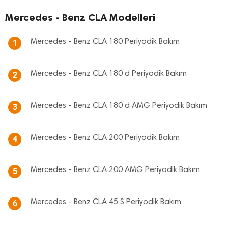
Mercedes - Benz CLA Modelleri
Mercedes - Benz CLA 180 Periyodik Bakım
1
Mercedes - Benz CLA 180 d Periyodik Bakım
2
Mercedes - Benz CLA 180 d AMG Periyodik Bakım
3
Mercedes - Benz CLA 200 Periyodik Bakım
4
Mercedes - Benz CLA 200 AMG Periyodik Bakım
5
Mercedes - Benz CLA 45 S Periyodik Bakım
6