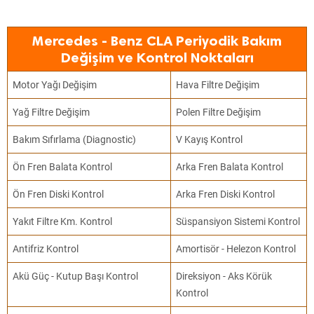
Mercedes - Benz CLA Periyodik Bakım
Değişim ve Kontrol Noktaları
Motor Yağı Değişim
Hava Filtre Değişim
Yağ Filtre Değişim
Polen Filtre Değişim
Bakım Sıfırlama (Diagnostic)
V Kayış Kontrol
Ön Fren Balata Kontrol
Arka Fren Balata Kontrol
Ön Fren Diski Kontrol
Arka Fren Diski Kontrol
Yakıt Filtre Km. Kontrol
Süspansiyon Sistemi Kontrol
Antifriz Kontrol
Amortisör - Helezon Kontrol
Akü Güç - Kutup Başı Kontrol
Direksiyon - Aks Körük
Kontrol