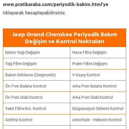
www.pratikaraba.com/periyodik-bakim.html'ye
tıklayarak hesaplayabilirsiniz.
Jeep Grand Cherokee Periyodik Bakım
Değişim ve Kontrol Noktaları
Motor Yağı Değişim
Hava Filtre Değişim
Yağ Filtre Değişim
Polen Filtre Değişim
Bakım Sıfırlama (Diagnostic)
V Kayış Kontrol
Ön Fren Balata Kontrol
Arka Fren Balata Kontrol
Ön Fren Diski Kontrol
Arka Fren Diski Kontrol
Yakıt Filtre Km. Kontrol
Süspansiyon Sistemi Kontrol
Antifriz Kontrol
Amortisör - Helezon Kontrol