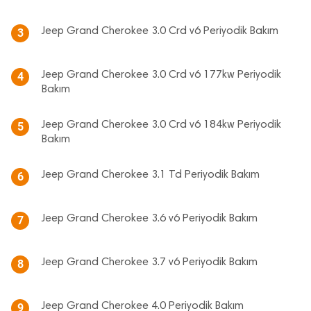
Jeep Grand Cherokee 3.0 Crd v6 Periyodik Bakım
3
Jeep Grand Cherokee 3.0 Crd v6 177kw Periyodik
4
Bakım
Jeep Grand Cherokee 3.0 Crd v6 184kw Periyodik
5
Bakım
Jeep Grand Cherokee 3.1 Td Periyodik Bakım
6
Jeep Grand Cherokee 3.6 v6 Periyodik Bakım
7
Jeep Grand Cherokee 3.7 v6 Periyodik Bakım
8
Jeep Grand Cherokee 4.0 Periyodik Bakım
9