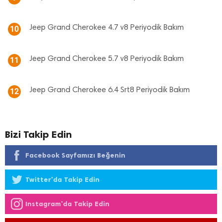
Jeep Grand Cherokee 4.7 v8 Periyodik Bakım
10
Jeep Grand Cherokee 5.7 v8 Periyodik Bakım
11
Jeep Grand Cherokee 6.4 Srt8 Periyodik Bakım
12
Bizi Takip Edin
Facebook Sayfamızı Beğenin
Twitter'da Takip Edin
Instagram'da Takip Edin