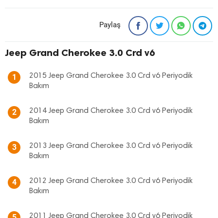
Paylaş
Jeep Grand Cherokee 3.0 Crd v6
2015 Jeep Grand Cherokee 3.0 Crd v6 Periyodik
1
Bakım
2014 Jeep Grand Cherokee 3.0 Crd v6 Periyodik
2
Bakım
2013 Jeep Grand Cherokee 3.0 Crd v6 Periyodik
3
Bakım
2012 Jeep Grand Cherokee 3.0 Crd v6 Periyodik
4
Bakım
2011 Jeep Grand Cherokee 3.0 Crd v6 Periyodik
5