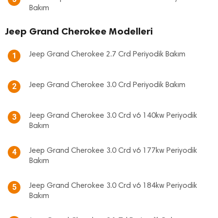
Bakım
Jeep Grand Cherokee Modelleri
Jeep Grand Cherokee 2.7 Crd Periyodik Bakım
1
Jeep Grand Cherokee 3.0 Crd Periyodik Bakım
2
Jeep Grand Cherokee 3.0 Crd v6 140kw Periyodik
3
Bakım
Jeep Grand Cherokee 3.0 Crd v6 177kw Periyodik
4
Bakım
Jeep Grand Cherokee 3.0 Crd v6 184kw Periyodik
5
Bakım