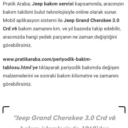
Pratik Araba;
Jeep bakım servisi
kapsamında, aracınızın
bakım takibini bulut teknolojisiyle online olarak sunar.
Mobil aplikasyon sistemi ile
Jeep Grand Cherokee 3.0
Crd v6
bakım zamanını km. ve yıl bazında takip edebilir,
aracınızda hangi yedek parçanın ne zaman değiştiğini
görebilirsiniz.
www.pratikaraba.com/periyodik-bakim-
tablosu.html’ye
tıklayarak periyodik bakımda değişen
malzemelerini ve sonraki bakım kilometre ve zamanını
görebilirsiniz.
“Jeep Grand Cherokee 3.0 Crd v6