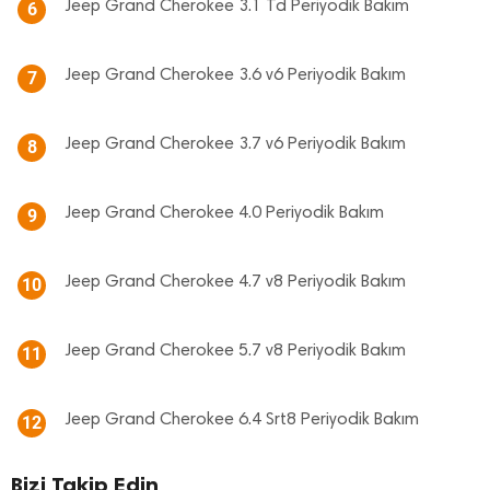
Jeep Grand Cherokee 3.1 Td Periyodik Bakım
6
Jeep Grand Cherokee 3.6 v6 Periyodik Bakım
7
Jeep Grand Cherokee 3.7 v6 Periyodik Bakım
8
Jeep Grand Cherokee 4.0 Periyodik Bakım
9
Jeep Grand Cherokee 4.7 v8 Periyodik Bakım
10
Jeep Grand Cherokee 5.7 v8 Periyodik Bakım
11
Jeep Grand Cherokee 6.4 Srt8 Periyodik Bakım
12
Bizi Takip Edin