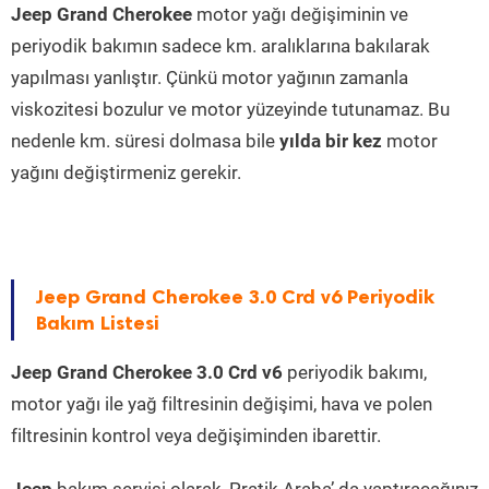
Jeep Grand Cherokee
motor yağı değişiminin ve
periyodik bakımın sadece km. aralıklarına bakılarak
yapılması yanlıştır. Çünkü motor yağının zamanla
viskozitesi bozulur ve motor yüzeyinde tutunamaz. Bu
nedenle km. süresi dolmasa bile
yılda bir kez
motor
yağını değiştirmeniz gerekir.
Jeep Grand Cherokee 3.0 Crd v6 Periyodik
Bakım Listesi
Jeep Grand Cherokee 3.0 Crd v6
periyodik bakımı,
motor yağı ile yağ filtresinin değişimi, hava ve polen
filtresinin kontrol veya değişiminden ibarettir.