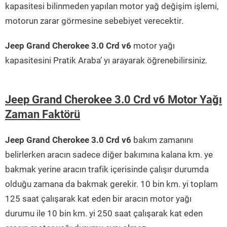
kapasitesi bilinmeden yapılan motor yağ değişim işlemi,
motorun zarar görmesine sebebiyet verecektir.
Jeep Grand Cherokee 3.0 Crd v6
motor yağı
kapasitesini Pratik Araba’ yı arayarak öğrenebilirsiniz.
Jeep Grand Cherokee 3.0 Crd v6 Motor Yağı
Zaman Faktörü
Jeep Grand Cherokee 3.0 Crd v6
bakım zamanını
belirlerken aracın sadece diğer bakımına kalana km. ye
bakmak yerine aracın trafik içerisinde çalışır durumda
olduğu zamana da bakmak gerekir. 10 bin km. yi toplam
125 saat çalışarak kat eden bir aracın motor yağı
durumu ile 10 bin km. yi 250 saat çalışarak kat eden