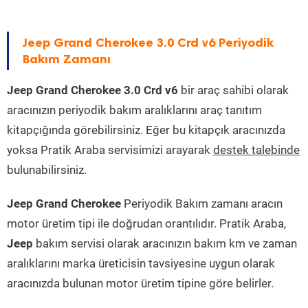
Jeep Grand Cherokee 3.0 Crd v6 Periyodik
Bakım Zamanı
Jeep Grand Cherokee 3.0 Crd v6
bir araç sahibi olarak
aracınızın periyodik bakım aralıklarını araç tanıtım
kitapçığında görebilirsiniz. Eğer bu kitapçık aracınızda
yoksa Pratik Araba servisimizi arayarak
destek talebinde
bulunabilirsiniz.
Jeep Grand Cherokee
Periyodik Bakım zamanı aracın
motor üretim tipi ile doğrudan orantılıdır. Pratik Araba,
Jeep
bakım servisi olarak aracınızın bakım km ve zaman
aralıklarını marka üreticisin tavsiyesine uygun olarak
aracınızda bulunan motor üretim tipine göre belirler.