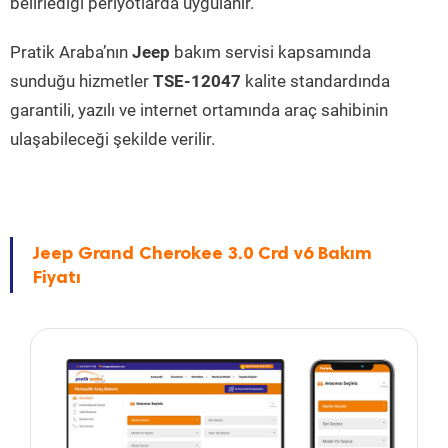
belirlediği periyotlarda uygulanır.
Pratik Araba’nın
Jeep
bakım servisi kapsamında
sunduğu hizmetler
TSE-12047
kalite standardında
garantili, yazılı ve internet ortamında araç sahibinin
ulaşabileceği şekilde verilir.
Jeep Grand Cherokee 3.0 Crd v6 Bakım
Fiyatı