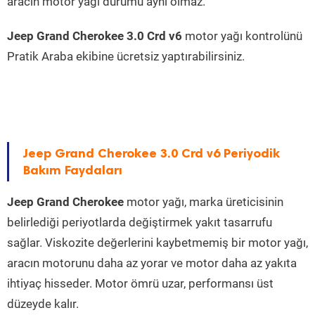
aracın motor yağı durumu aynı olmaz.
Jeep Grand Cherokee 3.0 Crd v6
motor yağı kontrolünü
Pratik Araba ekibine ücretsiz yaptırabilirsiniz.
Jeep Grand Cherokee 3.0 Crd v6 Periyodik
Bakım Faydaları
Jeep Grand Cherokee
motor yağı, marka üreticisinin
belirlediği periyotlarda değiştirmek yakıt tasarrufu
sağlar. Viskozite değerlerini kaybetmemiş bir motor yağı,
aracın motorunu daha az yorar ve motor daha az yakıta
ihtiyaç hisseder. Motor ömrü uzar, performansı üst
düzeyde kalır.