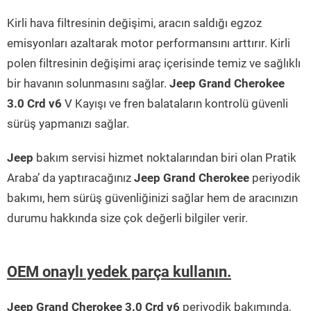
Kirli hava filtresinin değişimi, aracın saldığı egzoz
emisyonları azaltarak motor performansını arttırır. Kirli
polen filtresinin değişimi araç içerisinde temiz ve sağlıklı
bir havanın solunmasını sağlar.
Jeep Grand Cherokee
3.0 Crd v6
V Kayışı ve fren balataların kontrolü güvenli
sürüş yapmanızı sağlar.
Jeep
bakım servisi hizmet noktalarından biri olan Pratik
Araba’ da yaptıracağınız
Jeep Grand Cherokee
periyodik
bakımı, hem sürüş güvenliğinizi sağlar hem de aracınızın
durumu hakkında size çok değerli bilgiler verir.
OEM onaylı yedek parça kullanın.
Jeep Grand Cherokee 3.0 Crd v6
periyodik bakımında,