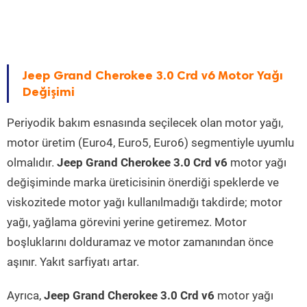
Jeep Grand Cherokee 3.0 Crd v6 Motor Yağı
Değişimi
Periyodik bakım esnasında seçilecek olan motor yağı,
motor üretim (Euro4, Euro5, Euro6) segmentiyle uyumlu
olmalıdır.
Jeep Grand Cherokee 3.0 Crd v6
motor yağı
değişiminde marka üreticisinin önerdiği speklerde ve
viskozitede motor yağı kullanılmadığı takdirde; motor
yağı, yağlama görevini yerine getiremez. Motor
boşluklarını dolduramaz ve motor zamanından önce
aşınır. Yakıt sarfiyatı artar.
Ayrıca,
Jeep Grand Cherokee 3.0 Crd v6
motor yağı