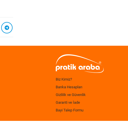
Biz Kimiz?
Banka Hesapları
Gizlilik ve Güvenlik
Garanti ve İade
Bayi Talep Formu