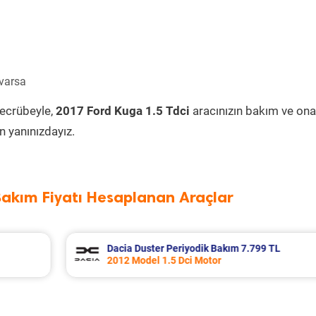
 varsa
tecrübeyle,
2017 Ford Kuga 1.5 Tdci
aracınızın bakım ve ona
 yanınızdayız.
Bakım Fiyatı Hesaplanan Araçlar
Dacia Duster Periyodik Bakım 7.799 TL
2012 Model 1.5 Dci Motor