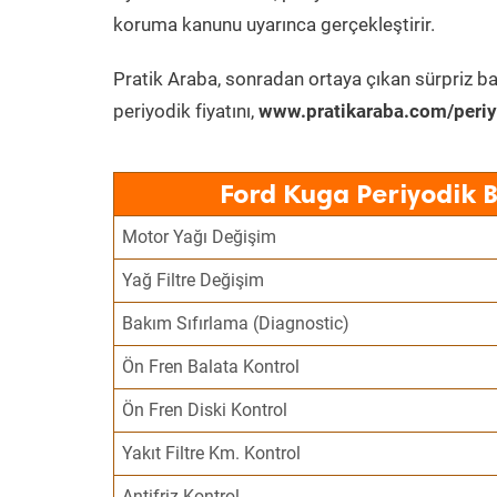
koruma kanunu uyarınca gerçekleştirir.
Pratik Araba, sonradan ortaya çıkan sürpriz ba
periyodik fiyatını,
www.pratikaraba.com/periy
Ford Kuga Periyodik 
Motor Yağı Değişim
Yağ Filtre Değişim
Bakım Sıfırlama (Diagnostic)
Ön Fren Balata Kontrol
Ön Fren Diski Kontrol
Yakıt Filtre Km. Kontrol
Antifriz Kontrol