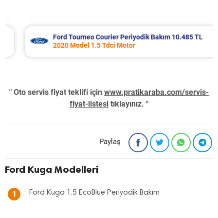
Ford Tourneo Courier Periyodik Bakım 10.485 TL
2020 Model 1.5 Tdci Motor
" Oto servis fiyat teklifi için
www.pratikaraba.com/servis-
fiyat-listesi
tıklayınız. "
Paylaş
Ford Kuga Modelleri
Ford Kuga 1.5 EcoBlue Periyodik Bakım
1