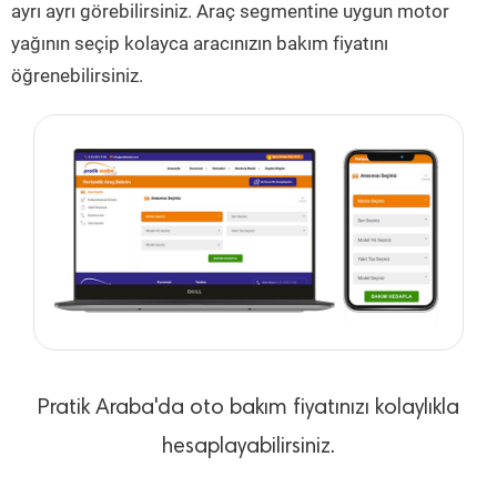
ayrı ayrı görebilirsiniz. Araç segmentine uygun motor
yağının seçip kolayca aracınızın bakım fiyatını
öğrenebilirsiniz.
Pratik Araba'da oto bakım fiyatınızı kolaylıkla
hesaplayabilirsiniz.