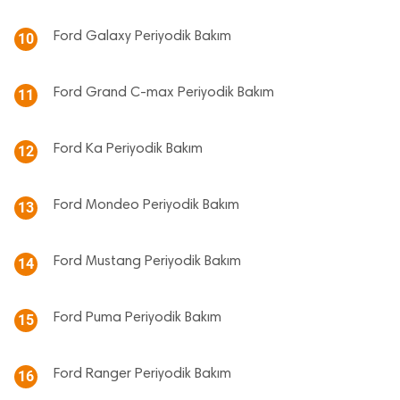
Ford Galaxy Periyodik Bakım
10
Ford Grand C-max Periyodik Bakım
11
Ford Ka Periyodik Bakım
12
Ford Mondeo Periyodik Bakım
13
Ford Mustang Periyodik Bakım
14
Ford Puma Periyodik Bakım
15
Ford Ranger Periyodik Bakım
16