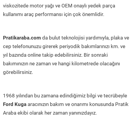
viskozitede motor yağı ve OEM onaylı yedek parça
kullanımı araç performansı için çok önemlidir.
Pratikaraba.com
da bulut teknolojisi yardımıyla, plaka ve
cep telefonunuzu girerek periyodik bakımlarınızı km. ve
yıl bazında online takip edebilirsiniz. Bir sonraki
bakımınızın ne zaman ve hangi kilometrede olacağını
görebilirsiniz.
1968 yılından bu zamana edindiğimiz bilgi ve tecrübeyle
Ford Kuga
aracınızın bakım ve onarımı konusunda Pratik
Araba ekibi olarak her zaman yanınızdayız.