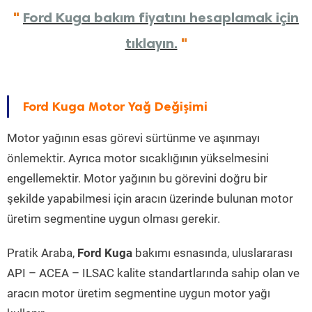
"
Ford Kuga bakım fiyatını hesaplamak için
tıklayın.
"
Ford Kuga Motor Yağ Değişimi
Motor yağının esas görevi sürtünme ve aşınmayı
önlemektir. Ayrıca motor sıcaklığının yükselmesini
engellemektir. Motor yağının bu görevini doğru bir
şekilde yapabilmesi için aracın üzerinde bulunan motor
üretim segmentine uygun olması gerekir.
Pratik Araba,
Ford Kuga
bakımı esnasında, uluslararası
API – ACEA – ILSAC kalite standartlarında sahip olan ve
aracın motor üretim segmentine uygun motor yağı