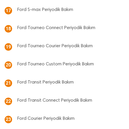
Ford S-max Periyodik Bakım
17
Ford Tourneo Connect Periyodik Bakım
18
Ford Tourneo Courier Periyodik Bakım
19
Ford Tourneo Custom Periyodik Bakım
20
Ford Transit Periyodik Bakım
21
Ford Transit Connect Periyodik Bakım
22
Ford Courier Periyodik Bakım
23