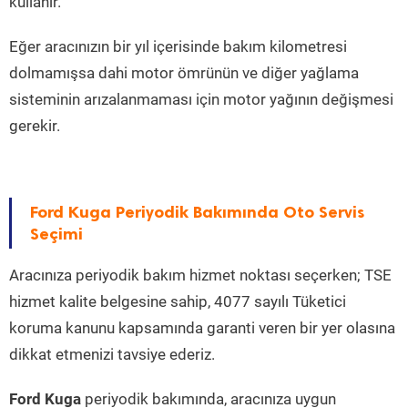
kullanır.
Eğer aracınızın bir yıl içerisinde bakım kilometresi
dolmamışsa dahi motor ömrünün ve diğer yağlama
sisteminin arızalanmaması için motor yağının değişmesi
gerekir.
Ford Kuga Periyodik Bakımında Oto Servis
Seçimi
Aracınıza periyodik bakım hizmet noktası seçerken; TSE
hizmet kalite belgesine sahip, 4077 sayılı Tüketici
koruma kanunu kapsamında garanti veren bir yer olasına
dikkat etmenizi tavsiye ederiz.
Ford Kuga
periyodik bakımında, aracınıza uygun