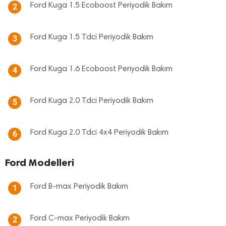
Ford Kuga 1.5 Ecoboost Periyodik Bakım
2
Ford Kuga 1.5 Tdci Periyodik Bakım
3
Ford Kuga 1.6 Ecoboost Periyodik Bakım
4
Ford Kuga 2.0 Tdci Periyodik Bakım
5
Ford Kuga 2.0 Tdci 4x4 Periyodik Bakım
6
Ford Modelleri
Ford B-max Periyodik Bakım
1
Ford C-max Periyodik Bakım
2