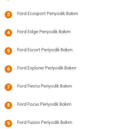
Ford Ecosport Periyodik Bakım
3
Ford Edge Periyodik Bakım
4
Ford Escort Periyodik Bakım
5
Ford Explorer Periyodik Bakım
6
Ford Fiesta Periyodik Bakım
7
Ford Focus Periyodik Bakım
8
Ford Fusion Periyodik Bakım
9