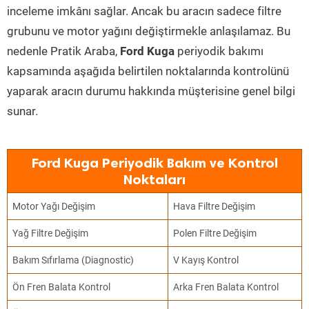
inceleme imkânı sağlar. Ancak bu aracın sadece filtre
grubunu ve motor yağını değiştirmekle anlaşılamaz. Bu
nedenle Pratik Araba,
Ford Kuga
periyodik bakımı
kapsamında aşağıda belirtilen noktalarında kontrolünü
yaparak aracın durumu hakkında müşterisine genel bilgi
sunar.
Ford Kuga Periyodik Bakım ve Kontrol
Noktaları
Motor Yağı Değişim
Hava Filtre Değişim
Yağ Filtre Değişim
Polen Filtre Değişim
Bakım Sıfırlama (Diagnostic)
V Kayış Kontrol
Ön Fren Balata Kontrol
Arka Fren Balata Kontrol