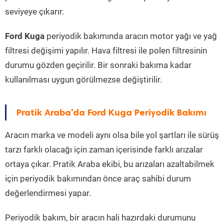
seviyeye çıkarır.
Ford Kuga
periyodik bakımında aracın motor yağı ve yağ
filtresi değişimi yapılır. Hava filtresi ile polen filtresinin
durumu gözden geçirilir. Bir sonraki bakıma kadar
kullanılması uygun görülmezse değiştirilir.
Pratik Araba'da Ford Kuga Periyodik Bakımı
Aracın marka ve modeli aynı olsa bile yol şartları ile sürüş
tarzı farklı olacağı için zaman içerisinde farklı arızalar
ortaya çıkar. Pratik Araba ekibi, bu arızaları azaltabilmek
için periyodik bakımından önce araç sahibi durum
değerlendirmesi yapar.
Periyodik bakım, bir aracın hali hazırdaki durumunu