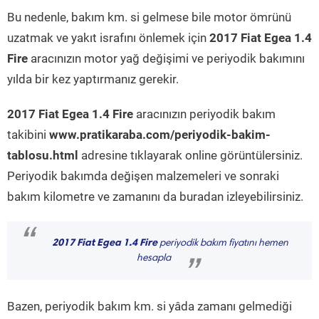
Bu nedenle, bakım km. si gelmese bile motor ömrünü
uzatmak ve yakıt israfını önlemek için
2017 Fiat Egea 1.4
Fire
aracınızın motor yağ değişimi ve periyodik bakımını
yılda bir kez yaptırmanız gerekir.
2017 Fiat Egea 1.4 Fire
aracınızın periyodik bakım
takibini
www.pratikaraba.com/periyodik-bakim-
tablosu.html
adresine tıklayarak online görüntülersiniz.
Periyodik bakımda değişen malzemeleri ve sonraki
bakım kilometre ve zamanını da buradan izleyebilirsiniz.
“
2017 Fiat Egea 1.4 Fire
periyodik bakım fiyatını hemen
hesapla
”
Bazen, periyodik bakım km. si yâda zamanı gelmediği