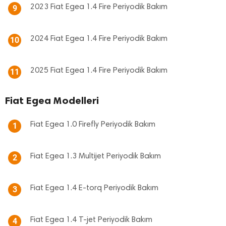
2023 Fiat Egea 1.4 Fire Periyodik Bakım
9
2024 Fiat Egea 1.4 Fire Periyodik Bakım
10
2025 Fiat Egea 1.4 Fire Periyodik Bakım
11
Fiat Egea Modelleri
Fiat Egea 1.0 Firefly Periyodik Bakım
1
Fiat Egea 1.3 Multijet Periyodik Bakım
2
Fiat Egea 1.4 E-torq Periyodik Bakım
3
Fiat Egea 1.4 T-jet Periyodik Bakım
4