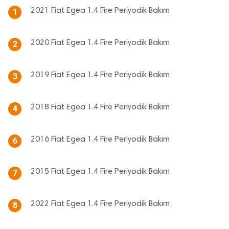
2021 Fiat Egea 1.4 Fire Periyodik Bakım
1
2020 Fiat Egea 1.4 Fire Periyodik Bakım
2
2019 Fiat Egea 1.4 Fire Periyodik Bakım
3
2018 Fiat Egea 1.4 Fire Periyodik Bakım
4
2016 Fiat Egea 1.4 Fire Periyodik Bakım
6
2015 Fiat Egea 1.4 Fire Periyodik Bakım
7
2022 Fiat Egea 1.4 Fire Periyodik Bakım
8