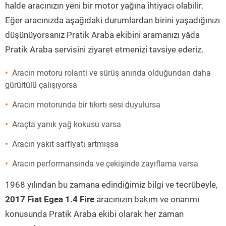
halde aracınızın yeni bir motor yağına ihtiyacı olabilir.
Eğer aracınızda aşağıdaki durumlardan birini yaşadığınızı
düşünüyorsanız Pratik Araba ekibini aramanızı yâda
Pratik Araba servisini ziyaret etmenizi tavsiye ederiz.
Aracın motoru rolanti ve sürüş anında olduğundan daha
gürültülü çalışıyorsa
Aracın motorunda bir tıkırtı sesi duyulursa
Araçta yanık yağ kokusu varsa
Aracın yakıt sarfiyatı artmışsa
Aracın performansında ve çekişinde zayıflama varsa
1968 yılından bu zamana edindiğimiz bilgi ve tecrübeyle,
2017 Fiat Egea 1.4 Fire
aracınızın bakım ve onarımı
konusunda Pratik Araba ekibi olarak her zaman