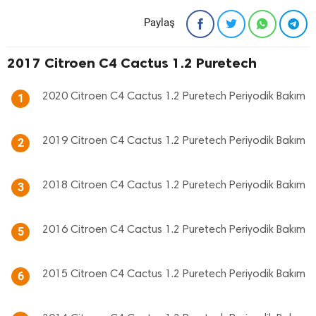
Paylaş
2017 Citroen C4 Cactus 1.2 Puretech
2020 Citroen C4 Cactus 1.2 Puretech Periyodik Bakım
1
2019 Citroen C4 Cactus 1.2 Puretech Periyodik Bakım
2
2018 Citroen C4 Cactus 1.2 Puretech Periyodik Bakım
3
2016 Citroen C4 Cactus 1.2 Puretech Periyodik Bakım
5
2015 Citroen C4 Cactus 1.2 Puretech Periyodik Bakım
6