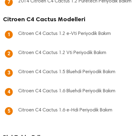
2014 Citroen C4 Cactus 1.2 Puretech Periyodik Bakım
7
Citroen C4 Cactus Modelleri
Citroen C4 Cactus 1.2 e-Vti Periyodik Bakım
1
Citroen C4 Cactus 1.2 Vti Periyodik Bakım
2
Citroen C4 Cactus 1.5 Bluehdi Periyodik Bakım
3
Citroen C4 Cactus 1.6 Bluehdi Periyodik Bakım
4
Citroen C4 Cactus 1.6 e-Hdi Periyodik Bakım
5