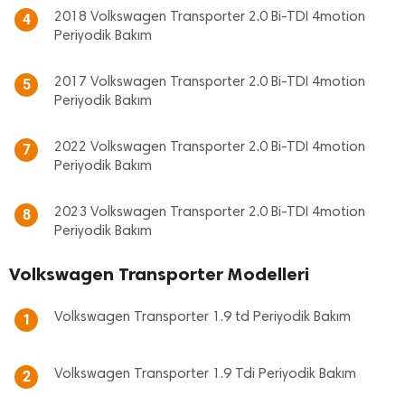
2018 Volkswagen Transporter 2.0 Bi-TDI 4motion
4
Periyodik Bakım
2017 Volkswagen Transporter 2.0 Bi-TDI 4motion
5
Periyodik Bakım
2022 Volkswagen Transporter 2.0 Bi-TDI 4motion
7
Periyodik Bakım
2023 Volkswagen Transporter 2.0 Bi-TDI 4motion
8
Periyodik Bakım
Volkswagen Transporter Modelleri
Volkswagen Transporter 1.9 td Periyodik Bakım
1
Volkswagen Transporter 1.9 Tdi Periyodik Bakım
2