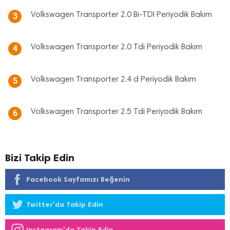
Volkswagen Transporter 2.0 Bi-TDI Periyodik Bakım
3
Volkswagen Transporter 2.0 Tdi Periyodik Bakım
4
Volkswagen Transporter 2.4 d Periyodik Bakım
5
Volkswagen Transporter 2.5 Tdi Periyodik Bakım
6
Bizi Takip Edin
Facebook Sayfamızı Beğenin
Twitter'da Takip Edin
Instagram'da Takip Edin