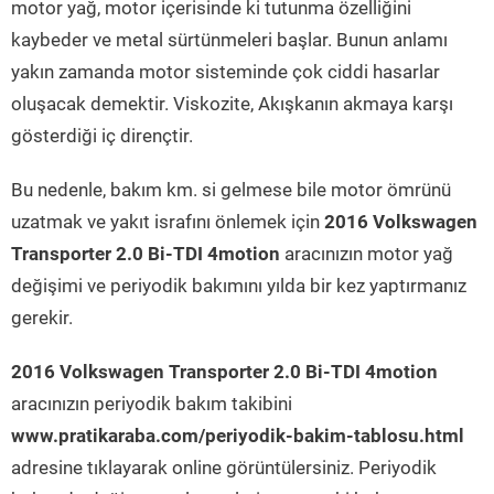
motor yağ, motor içerisinde ki tutunma özelliğini
kaybeder ve metal sürtünmeleri başlar. Bunun anlamı
yakın zamanda motor sisteminde çok ciddi hasarlar
oluşacak demektir. Viskozite, Akışkanın akmaya karşı
gösterdiği iç dirençtir.
Bu nedenle, bakım km. si gelmese bile motor ömrünü
uzatmak ve yakıt israfını önlemek için
2016 Volkswagen
Transporter 2.0 Bi-TDI 4motion
aracınızın motor yağ
değişimi ve periyodik bakımını yılda bir kez yaptırmanız
gerekir.
2016 Volkswagen Transporter 2.0 Bi-TDI 4motion
aracınızın periyodik bakım takibini
www.pratikaraba.com/periyodik-bakim-tablosu.html
adresine tıklayarak online görüntülersiniz. Periyodik