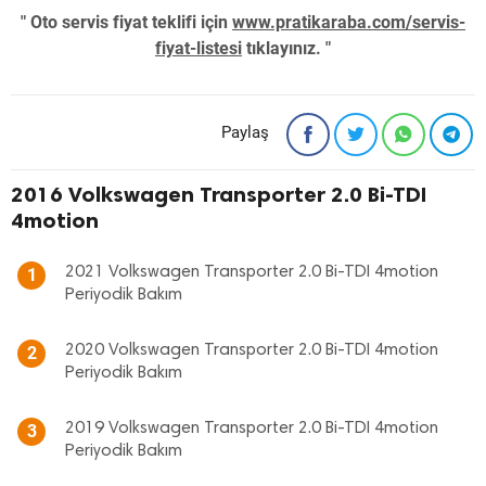
" Oto servis fiyat teklifi için
www.pratikaraba.com/servis-
fiyat-listesi
tıklayınız. "
Paylaş
2016 Volkswagen Transporter 2.0 Bi-TDI
4motion
2021 Volkswagen Transporter 2.0 Bi-TDI 4motion
1
Periyodik Bakım
2020 Volkswagen Transporter 2.0 Bi-TDI 4motion
2
Periyodik Bakım
2019 Volkswagen Transporter 2.0 Bi-TDI 4motion
3
Periyodik Bakım