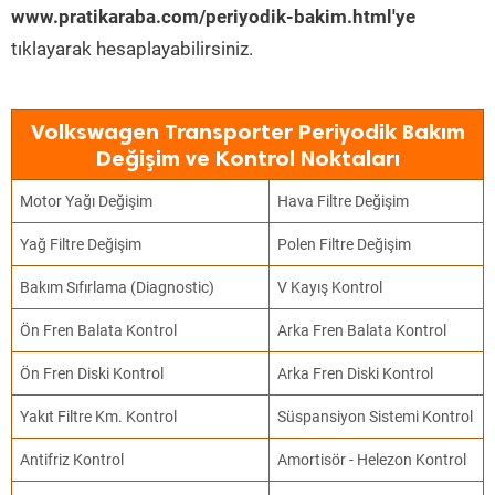
www.pratikaraba.com/periyodik-bakim.html'ye
tıklayarak hesaplayabilirsiniz.
Volkswagen Transporter Periyodik Bakım
Değişim ve Kontrol Noktaları
Motor Yağı Değişim
Hava Filtre Değişim
Yağ Filtre Değişim
Polen Filtre Değişim
Bakım Sıfırlama (Diagnostic)
V Kayış Kontrol
Ön Fren Balata Kontrol
Arka Fren Balata Kontrol
Ön Fren Diski Kontrol
Arka Fren Diski Kontrol
Yakıt Filtre Km. Kontrol
Süspansiyon Sistemi Kontrol
Antifriz Kontrol
Amortisör - Helezon Kontrol