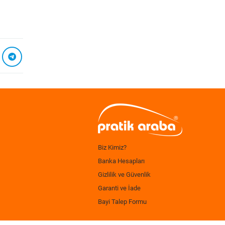
Biz Kimiz?
Banka Hesapları
Gizlilik ve Güvenlik
Garanti ve İade
Bayi Talep Formu