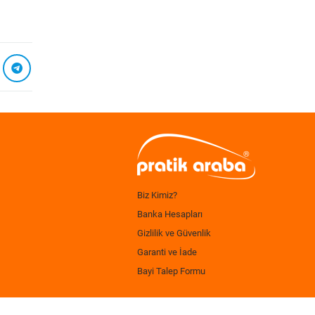
Biz Kimiz?
Banka Hesapları
Gizlilik ve Güvenlik
Garanti ve İade
Bayi Talep Formu