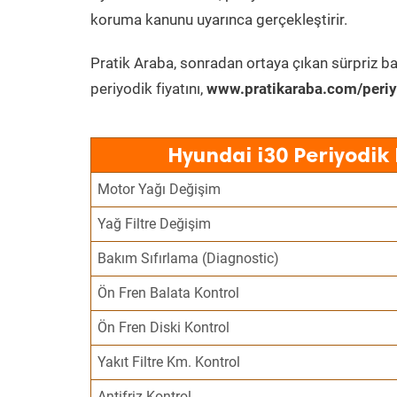
koruma kanunu uyarınca gerçekleştirir.
Pratik Araba, sonradan ortaya çıkan sürpriz ba
periyodik fiyatını,
www.pratikaraba.com/periy
Hyundai i30 Periyodik
Motor Yağı Değişim
Yağ Filtre Değişim
Bakım Sıfırlama (Diagnostic)
Ön Fren Balata Kontrol
Ön Fren Diski Kontrol
Yakıt Filtre Km. Kontrol
Antifriz Kontrol