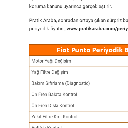
koruma kanunu uyarınca gerçekleştirir.
Pratik Araba, sonradan ortaya çıkan sürpriz ba
periyodik fiyatını,
www.pratikaraba.com/periy
Fiat Punto Periyodik 
Motor Yağı Değişim
Yağ Filtre Değişim
Bakım Sıfırlama (Diagnostic)
Ön Fren Balata Kontrol
Ön Fren Diski Kontrol
Yakıt Filtre Km. Kontrol
Antifriz Kontrol