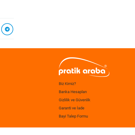
Biz Kimiz?
Banka Hesapları
Gizlilik ve Güvenlik
Garanti ve İade
Bayi Talep Formu