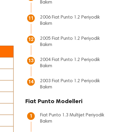
Bakım
2006 Fiat Punto 1.2 Periyodik
11
Bakım
2005 Fiat Punto 1.2 Periyodik
12
Bakım
2004 Fiat Punto 1.2 Periyodik
13
Bakım
2003 Fiat Punto 1.2 Periyodik
14
Bakım
Fiat Punto Modelleri
Fiat Punto 1.3 Multijet Periyodik
1
Bakım