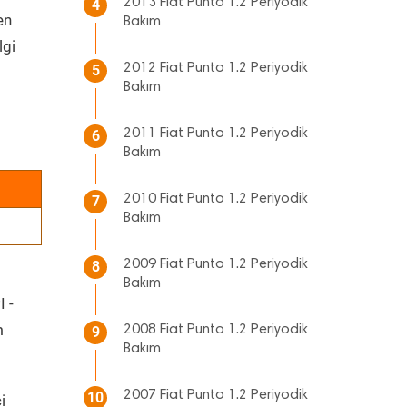
2013 Fiat Punto 1.2 Periyodik
4
en
Bakım
lgi
2012 Fiat Punto 1.2 Periyodik
5
Bakım
2011 Fiat Punto 1.2 Periyodik
6
Bakım
2010 Fiat Punto 1.2 Periyodik
7
Bakım
2009 Fiat Punto 1.2 Periyodik
8
Bakım
I -
m
2008 Fiat Punto 1.2 Periyodik
9
Bakım
2007 Fiat Punto 1.2 Periyodik
10
i