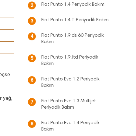
Fiat Punto 1.4 Periyodik Bakım
2
Fiat Punto 1.4 T Periyodik Bakım
3
Fiat Punto 1.9 ds 60 Periyodik
4
Bakım
Fiat Punto 1.9 Jtd Periyodik
5
Bakım
geçse
Fiat Punto Evo 1.2 Periyodik
6
Bakım
r yağ,
Fiat Punto Evo 1.3 Multijet
7
Periyodik Bakım
Fiat Punto Evo 1.4 Periyodik
8
Bakım