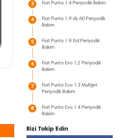
Fiat Punto 1.4 Periyodik Bakım
3
Fiat Punto 1.9 ds 60 Periyodik
4
Bakım
Fiat Punto 1.9 Jtd Periyodik
5
Bakım
Fiat Punto Evo 1.2 Periyodik
6
Bakım
Fiat Punto Evo 1.3 Multijet
7
Periyodik Bakım
Fiat Punto Evo 1.4 Periyodik
8
Bakım
Bizi Takip Edin