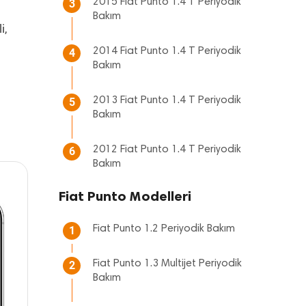
2015 Fiat Punto 1.4 T Periyodik
3
Bakım
i,
2014 Fiat Punto 1.4 T Periyodik
4
Bakım
2013 Fiat Punto 1.4 T Periyodik
5
Bakım
2012 Fiat Punto 1.4 T Periyodik
6
Bakım
Fiat Punto Modelleri
Fiat Punto 1.2 Periyodik Bakım
1
Fiat Punto 1.3 Multijet Periyodik
2
Bakım