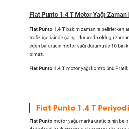
Fiat Punto 1.4 T Motor Yağı Zaman
Fiat Punto 1.4 T
bakım zamanını belirlerken a
trafik içerisinde çalışır durumda olduğu zama
eden bir aracın motor yağı durumu ile 10 bin 
olmaz.
Fiat Punto 1.4 T
motor yağı kontrolünü Pratik A
Fiat Punto 1.4 T Periyod
Fiat Punto
motor yağı, marka üreticisinin belir