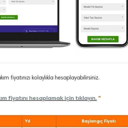
ım fiyatınızı kolaylıkla hesaplayabilirsiniz.
ım fiyatını hesaplamak için tıklayın.
"
Yıl
Başlangıç Fiyatı