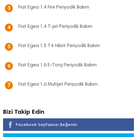
Fiat Egea 1.4 Fire Periyodik Bakım
3
Fiat Egea 1.4 T-jet Periyodik Bakım
4
Fiat Egea 1.5 T4 Hibrit Periyodik Bakım
5
Fiat Egea 1.6 E-Torq Periyodik Bakım
6
Fiat Egea 1.6 Multijet Periyodik Bakım
7
Bizi Takip Edin
Facebook Sayfamızı Beğenin