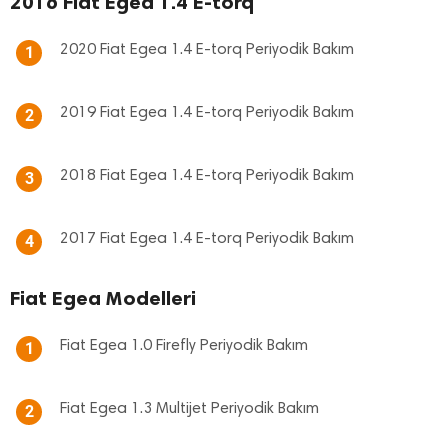
2016 Fiat Egea 1.4 E-torq
2020 Fiat Egea 1.4 E-torq Periyodik Bakım
1
2019 Fiat Egea 1.4 E-torq Periyodik Bakım
2
2018 Fiat Egea 1.4 E-torq Periyodik Bakım
3
2017 Fiat Egea 1.4 E-torq Periyodik Bakım
4
Fiat Egea Modelleri
Fiat Egea 1.0 Firefly Periyodik Bakım
1
Fiat Egea 1.3 Multijet Periyodik Bakım
2