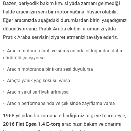
Bazen, periyodik bakım km. si yâda zamanı gelmediği
halde aracınızın yeni bir motor yağına ihtiyacı olabilir.
Eğer aracınızda aşağıdaki durumlardan birini yaşadığınızı
düşünüyorsanız Pratik Araba ekibini aramanızı yâda
Pratik Araba servisini ziyaret etmenizi tavsiye ederiz.
Aracın motoru rolanti ve sürüş anında olduğundan daha
gürültülü çalışıyorsa
Aracın motorunda bir tıkırtı sesi duyulursa
Araçta yanık yağ kokusu varsa
Aracın yakıt sarfiyatı artmışsa
Aracın performansında ve çekişinde zayıflama varsa
1968 yılından bu zamana edindiğimiz bilgi ve tecrübeyle,
2016 Fiat Egea 1.4 E-torq
aracınızın bakım ve onarımı