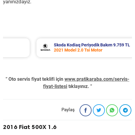
yanınızdayız.
Skoda Kodiaq Periyodik Bakım 9.759 TL
2021 Model 2.0 Tsi Motor
" Oto servis fiyat teklifi için
www.pratikaraba.com/servis-
fiyat-listesi
tıklayınız. "
Paylaş
2016 Fiat 500X 1.6