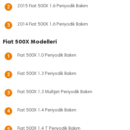
2015 Fiat 500X 1.6 Periyodik Bakım
2
2014 Fiat 500X 1.6 Periyodik Bakım
3
Fiat 500X Modelleri
Fiat 500X 1.0 Periyodik Bakım
1
Fiat 500X 1.3 Periyodik Bakım
2
Fiat 500X 1.3 Multijet Periyodik Bakım
3
Fiat 500X 1.4 Periyodik Bakım
4
Fiat 500X 1.4 T Periyodik Bakım
5