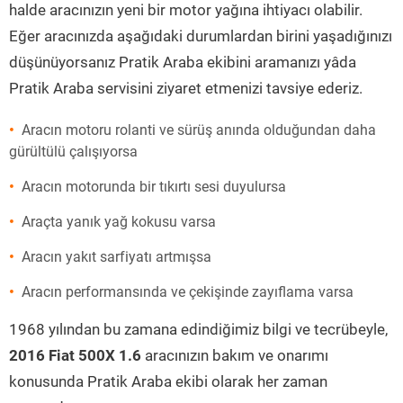
halde aracınızın yeni bir motor yağına ihtiyacı olabilir.
Eğer aracınızda aşağıdaki durumlardan birini yaşadığınızı
düşünüyorsanız Pratik Araba ekibini aramanızı yâda
Pratik Araba servisini ziyaret etmenizi tavsiye ederiz.
Aracın motoru rolanti ve sürüş anında olduğundan daha
gürültülü çalışıyorsa
Aracın motorunda bir tıkırtı sesi duyulursa
Araçta yanık yağ kokusu varsa
Aracın yakıt sarfiyatı artmışsa
Aracın performansında ve çekişinde zayıflama varsa
1968 yılından bu zamana edindiğimiz bilgi ve tecrübeyle,
2016 Fiat 500X 1.6
aracınızın bakım ve onarımı
konusunda Pratik Araba ekibi olarak her zaman