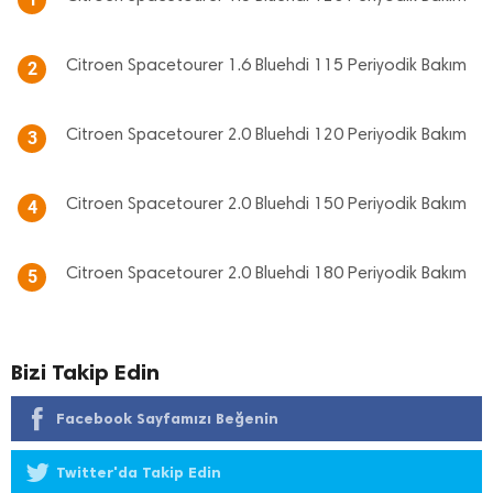
Citroen Spacetourer 1.6 Bluehdi 115 Periyodik Bakım
2
Citroen Spacetourer 2.0 Bluehdi 120 Periyodik Bakım
3
Citroen Spacetourer 2.0 Bluehdi 150 Periyodik Bakım
4
Citroen Spacetourer 2.0 Bluehdi 180 Periyodik Bakım
5
Bizi Takip Edin
Facebook Sayfamızı Beğenin
Twitter'da Takip Edin