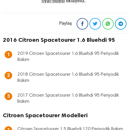
fiyat-listesi
tıklayınız. "
Paylaş
2016 Citroen Spacetourer 1.6 Bluehdi 95
2019 Citroen Spacetourer 1.6 Bluehdi 95 Periyodik
1
Bakım
2018 Citroen Spacetourer 1.6 Bluehdi 95 Periyodik
2
Bakım
2017 Citroen Spacetourer 1.6 Bluehdi 95 Periyodik
3
Bakım
Citroen Spacetourer Modelleri
Citroen Spacetourer 1.5 Bluehdi 120 Periyodik Bakım
1