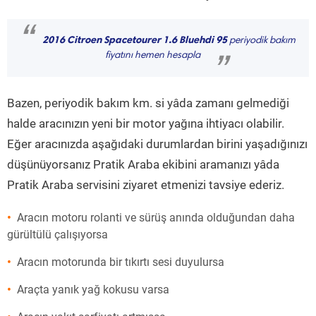
“
2016 Citroen Spacetourer 1.6 Bluehdi 95
periyodik bakım
fiyatını hemen hesapla
”
Bazen, periyodik bakım km. si yâda zamanı gelmediği
halde aracınızın yeni bir motor yağına ihtiyacı olabilir.
Eğer aracınızda aşağıdaki durumlardan birini yaşadığınızı
düşünüyorsanız Pratik Araba ekibini aramanızı yâda
Pratik Araba servisini ziyaret etmenizi tavsiye ederiz.
Aracın motoru rolanti ve sürüş anında olduğundan daha
gürültülü çalışıyorsa
Aracın motorunda bir tıkırtı sesi duyulursa
Araçta yanık yağ kokusu varsa