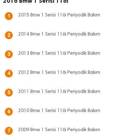
2016 Bmw 1 Serisi 116i
2015 Bmw 1 Serisi 116i Periyodik Bakım
1
2014 Bmw 1 Serisi 116i Periyodik Bakım
2
2013 Bmw 1 Serisi 116i Periyodik Bakım
3
2012 Bmw 1 Serisi 116i Periyodik Bakım
4
2011 Bmw 1 Serisi 116i Periyodik Bakım
5
2010 Bmw 1 Serisi 116i Periyodik Bakım
6
2009 Bmw 1 Serisi 116i Periyodik Bakım
7