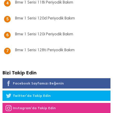
Bmw 1 Serisi 118i Periyodik Bakım
4
Bmw 1 Serisi 120d Periyodik Bakım
5
Bmw 1 Serisi 120i Periyodik Bakım
6
Bmw 1 Serisi 128ti Periyodik Bakım
7
Bizi Takip Edin
Facebook Sayfamızı Beğenin
Twitter'da Takip Edin
Instagram'da Takip Edin