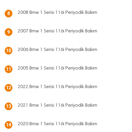
2008 Bmw 1 Serisi 116i Periyodik Bakım
8
2007 Bmw 1 Serisi 116i Periyodik Bakım
9
2006 Bmw 1 Serisi 116i Periyodik Bakım
10
2005 Bmw 1 Serisi 116i Periyodik Bakım
11
2022 Bmw 1 Serisi 116i Periyodik Bakım
12
2021 Bmw 1 Serisi 116i Periyodik Bakım
13
2020 Bmw 1 Serisi 116i Periyodik Bakım
14