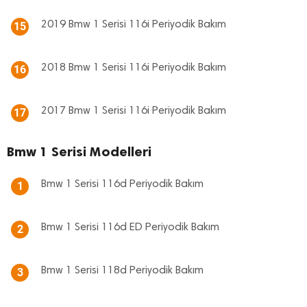
2019 Bmw 1 Serisi 116i Periyodik Bakım
15
2018 Bmw 1 Serisi 116i Periyodik Bakım
16
2017 Bmw 1 Serisi 116i Periyodik Bakım
17
Bmw 1 Serisi Modelleri
Bmw 1 Serisi 116d Periyodik Bakım
1
Bmw 1 Serisi 116d ED Periyodik Bakım
2
Bmw 1 Serisi 118d Periyodik Bakım
3