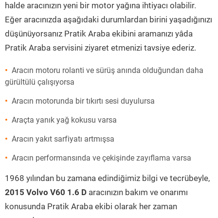
halde aracınızın yeni bir motor yağına ihtiyacı olabilir.
Eğer aracınızda aşağıdaki durumlardan birini yaşadığınızı
düşünüyorsanız Pratik Araba ekibini aramanızı yâda
Pratik Araba servisini ziyaret etmenizi tavsiye ederiz.
Aracın motoru rolanti ve sürüş anında olduğundan daha
gürültülü çalışıyorsa
Aracın motorunda bir tıkırtı sesi duyulursa
Araçta yanık yağ kokusu varsa
Aracın yakıt sarfiyatı artmışsa
Aracın performansında ve çekişinde zayıflama varsa
1968 yılından bu zamana edindiğimiz bilgi ve tecrübeyle,
2015 Volvo V60 1.6 D
aracınızın bakım ve onarımı
konusunda Pratik Araba ekibi olarak her zaman