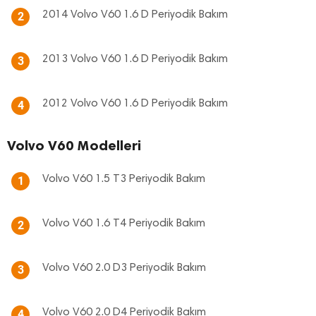
2014 Volvo V60 1.6 D Periyodik Bakım
2
2013 Volvo V60 1.6 D Periyodik Bakım
3
2012 Volvo V60 1.6 D Periyodik Bakım
4
Volvo V60 Modelleri
Volvo V60 1.5 T3 Periyodik Bakım
1
Volvo V60 1.6 T4 Periyodik Bakım
2
Volvo V60 2.0 D3 Periyodik Bakım
3
Volvo V60 2.0 D4 Periyodik Bakım
4