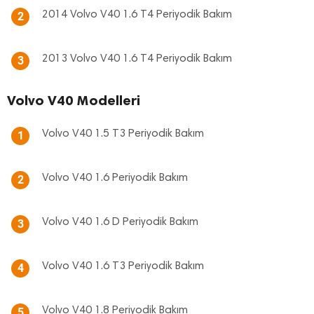
2014 Volvo V40 1.6 T4 Periyodik Bakım
2
2013 Volvo V40 1.6 T4 Periyodik Bakım
3
Volvo V40 Modelleri
Volvo V40 1.5 T3 Periyodik Bakım
1
Volvo V40 1.6 Periyodik Bakım
2
Volvo V40 1.6 D Periyodik Bakım
3
Volvo V40 1.6 T3 Periyodik Bakım
4
Volvo V40 1.8 Periyodik Bakım
5