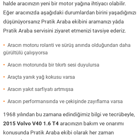
halde aracınızın yeni bir motor yağına ihtiyacı olabilir.
Eğer aracınızda aşağıdaki durumlardan birini yaşadığınızı
düşünüyorsanız Pratik Araba ekibini aramanızı yâda
Pratik Araba servisini ziyaret etmenizi tavsiye ederiz.
Aracın motoru rolanti ve sürüş anında olduğundan daha
gürültülü çalışıyorsa
Aracın motorunda bir tıkırtı sesi duyulursa
Araçta yanık yağ kokusu varsa
Aracın yakıt sarfiyatı artmışsa
Aracın performansında ve çekişinde zayıflama varsa
1968 yılından bu zamana edindiğimiz bilgi ve tecrübeyle,
2015 Volvo V40 1.6 T4
aracınızın bakım ve onarımı
konusunda Pratik Araba ekibi olarak her zaman