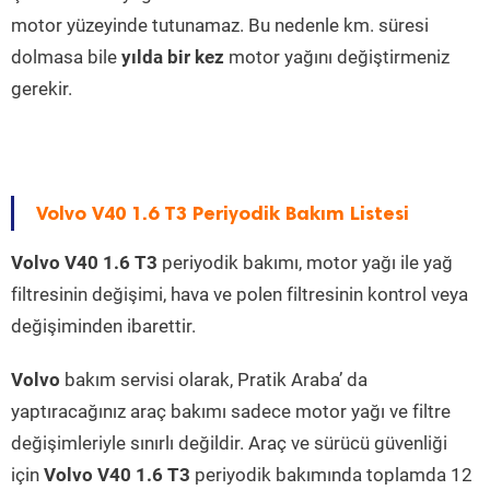
motor yüzeyinde tutunamaz. Bu nedenle km. süresi
dolmasa bile
yılda bir kez
motor yağını değiştirmeniz
gerekir.
Volvo V40 1.6 T3 Periyodik Bakım Listesi
Volvo V40 1.6 T3
periyodik bakımı, motor yağı ile yağ
filtresinin değişimi, hava ve polen filtresinin kontrol veya
değişiminden ibarettir.
Volvo
bakım servisi olarak, Pratik Araba’ da
yaptıracağınız araç bakımı sadece motor yağı ve filtre
değişimleriyle sınırlı değildir. Araç ve sürücü güvenliği
için
Volvo V40 1.6 T3
periyodik bakımında toplamda 12