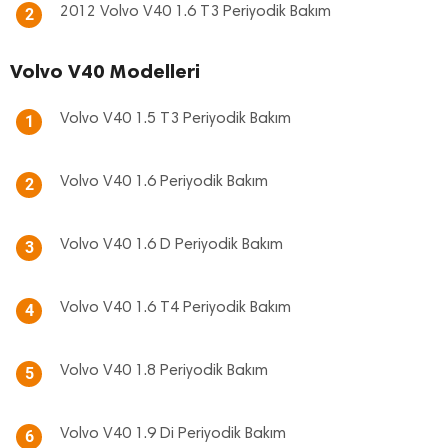
2012 Volvo V40 1.6 T3 Periyodik Bakım
2
Volvo V40 Modelleri
Volvo V40 1.5 T3 Periyodik Bakım
1
Volvo V40 1.6 Periyodik Bakım
2
Volvo V40 1.6 D Periyodik Bakım
3
Volvo V40 1.6 T4 Periyodik Bakım
4
Volvo V40 1.8 Periyodik Bakım
5
Volvo V40 1.9 Di Periyodik Bakım
6