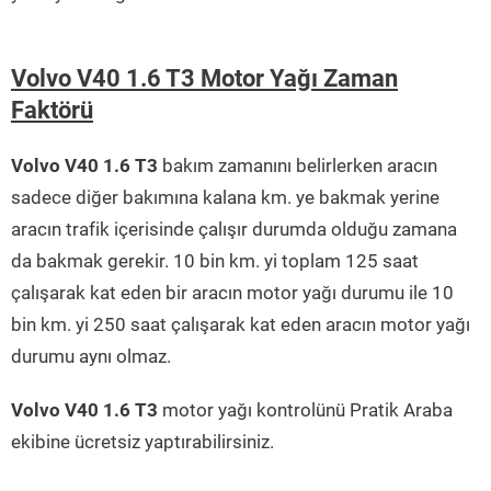
Volvo V40 1.6 T3 Motor Yağı Zaman
Faktörü
Volvo V40 1.6 T3
bakım zamanını belirlerken aracın
sadece diğer bakımına kalana km. ye bakmak yerine
aracın trafik içerisinde çalışır durumda olduğu zamana
da bakmak gerekir. 10 bin km. yi toplam 125 saat
çalışarak kat eden bir aracın motor yağı durumu ile 10
bin km. yi 250 saat çalışarak kat eden aracın motor yağı
durumu aynı olmaz.
Volvo V40 1.6 T3
motor yağı kontrolünü Pratik Araba
ekibine ücretsiz yaptırabilirsiniz.