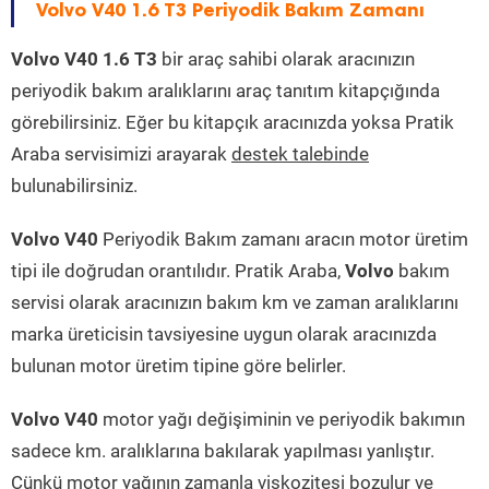
Volvo V40 1.6 T3 Periyodik Bakım Zamanı
Volvo V40 1.6 T3
bir araç sahibi olarak aracınızın
periyodik bakım aralıklarını araç tanıtım kitapçığında
görebilirsiniz. Eğer bu kitapçık aracınızda yoksa Pratik
Araba servisimizi arayarak
destek talebinde
bulunabilirsiniz.
Volvo V40
Periyodik Bakım zamanı aracın motor üretim
tipi ile doğrudan orantılıdır. Pratik Araba,
Volvo
bakım
servisi olarak aracınızın bakım km ve zaman aralıklarını
marka üreticisin tavsiyesine uygun olarak aracınızda
bulunan motor üretim tipine göre belirler.
Volvo V40
motor yağı değişiminin ve periyodik bakımın
sadece km. aralıklarına bakılarak yapılması yanlıştır.
Çünkü motor yağının zamanla viskozitesi bozulur ve