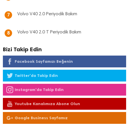
Volvo V40 2.0 Periyodik Bakım
7
Volvo V40 2.0 T Periyodik Bakım
8
Bizi Takip Edin
Facebook Sayfamızı Beğenin
Twitter'da Takip Edin
Instagram'da Takip Edin
Youtube Kanalımıza Abone Olun
Google Business Sayfamız