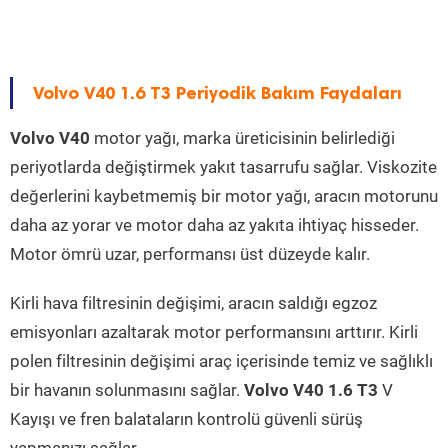
Volvo V40 1.6 T3 Periyodik Bakım Faydaları
Volvo V40
motor yağı, marka üreticisinin belirlediği
periyotlarda değiştirmek yakıt tasarrufu sağlar. Viskozite
değerlerini kaybetmemiş bir motor yağı, aracın motorunu
daha az yorar ve motor daha az yakıta ihtiyaç hisseder.
Motor ömrü uzar, performansı üst düzeyde kalır.
Kirli hava filtresinin değişimi, aracın saldığı egzoz
emisyonları azaltarak motor performansını arttırır. Kirli
polen filtresinin değişimi araç içerisinde temiz ve sağlıklı
bir havanın solunmasını sağlar.
Volvo V40 1.6 T3
V
Kayışı ve fren balataların kontrolü güvenli sürüş