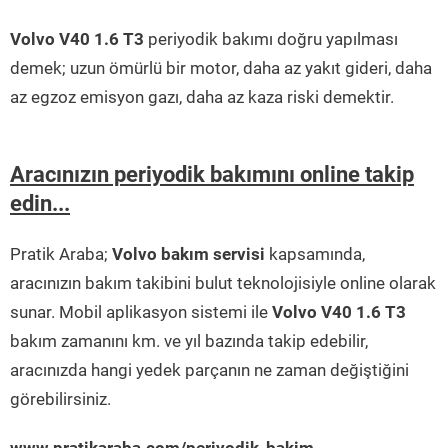
Volvo V40 1.6 T3
periyodik bakımı doğru yapılması
demek; uzun ömürlü bir motor, daha az yakıt gideri, daha
az egzoz emisyon gazı, daha az kaza riski demektir.
Aracınızın periyodik bakımını online takip
edin...
Pratik Araba;
Volvo bakım servisi
kapsamında,
aracınızın bakım takibini bulut teknolojisiyle online olarak
sunar. Mobil aplikasyon sistemi ile
Volvo V40 1.6 T3
bakım zamanını km. ve yıl bazında takip edebilir,
aracınızda hangi yedek parçanın ne zaman değiştiğini
görebilirsiniz.