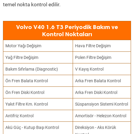
temel nokta kontrol edilir.
Volvo V40 1.6 T3 Periyodik Bakım ve
Kontrol Noktaları
Motor Yağı Değişim
Hava Filtre Değişim
Yağ Filtre Değişim
Polen Filtre Değişim
Bakım Sıfırlama (Diagnostic)
V Kayış Kontrol
Ön Fren Balata Kontrol
Arka Fren Balata Kontrol
Ön Fren Diski Kontrol
Arka Fren Diski Kontrol
Yakıt Filtre Km. Kontrol
Süspansiyon Sistemi Kontrol
Antifriz Kontrol
Amortisör - Helezon Kontrol
Akü Güç - Kutup Başı Kontrol
Direksiyon - Aks Körük