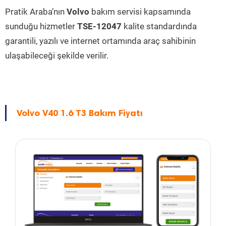
Pratik Araba’nın
Volvo
bakım servisi kapsamında
sunduğu hizmetler
TSE-12047
kalite standardında
garantili, yazılı ve internet ortamında araç sahibinin
ulaşabileceği şekilde verilir.
Volvo V40 1.6 T3 Bakım Fiyatı