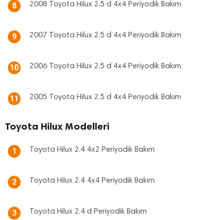
2008 Toyota Hilux 2.5 d 4x4 Periyodik Bakım
8
2007 Toyota Hilux 2.5 d 4x4 Periyodik Bakım
9
2006 Toyota Hilux 2.5 d 4x4 Periyodik Bakım
10
2005 Toyota Hilux 2.5 d 4x4 Periyodik Bakım
11
Toyota Hilux Modelleri
Toyota Hilux 2.4 4x2 Periyodik Bakım
1
Toyota Hilux 2.4 4x4 Periyodik Bakım
2
Toyota Hilux 2.4 d Periyodik Bakım
3