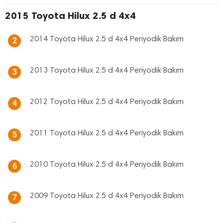
2015 Toyota Hilux 2.5 d 4x4
2014 Toyota Hilux 2.5 d 4x4 Periyodik Bakım
2
2013 Toyota Hilux 2.5 d 4x4 Periyodik Bakım
3
2012 Toyota Hilux 2.5 d 4x4 Periyodik Bakım
4
2011 Toyota Hilux 2.5 d 4x4 Periyodik Bakım
5
2010 Toyota Hilux 2.5 d 4x4 Periyodik Bakım
6
2009 Toyota Hilux 2.5 d 4x4 Periyodik Bakım
7