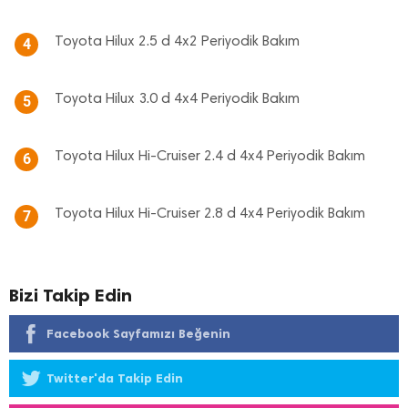
Toyota Hilux 2.5 d 4x2 Periyodik Bakım
4
Toyota Hilux 3.0 d 4x4 Periyodik Bakım
5
Toyota Hilux Hi-Cruiser 2.4 d 4x4 Periyodik Bakım
6
Toyota Hilux Hi-Cruiser 2.8 d 4x4 Periyodik Bakım
7
Bizi Takip Edin
Facebook Sayfamızı Beğenin
Twitter'da Takip Edin