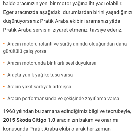
halde aracınızın yeni bir motor yağına ihtiyacı olabilir.
Eğer aracınızda aşağıdaki durumlardan birini yaşadığınızı
düşünüyorsanız Pratik Araba ekibini aramanızı yâda
Pratik Araba servisini ziyaret etmenizi tavsiye ederiz.
Aracın motoru rolanti ve sürüş anında olduğundan daha
gürültülü çalışıyorsa
Aracın motorunda bir tıkırtı sesi duyulursa
Araçta yanık yağ kokusu varsa
Aracın yakıt sarfiyatı artmışsa
Aracın performansında ve çekişinde zayıflama varsa
1968 yılından bu zamana edindiğimiz bilgi ve tecrübeyle,
2015 Skoda Citigo 1.0
aracınızın bakım ve onarımı
konusunda Pratik Araba ekibi olarak her zaman