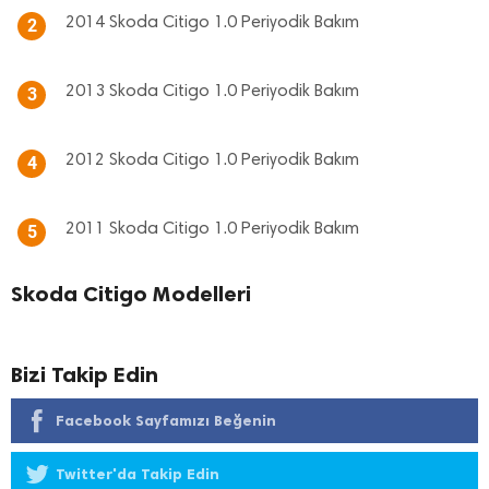
2014 Skoda Citigo 1.0 Periyodik Bakım
2
2013 Skoda Citigo 1.0 Periyodik Bakım
3
2012 Skoda Citigo 1.0 Periyodik Bakım
4
2011 Skoda Citigo 1.0 Periyodik Bakım
5
Skoda Citigo Modelleri
Bizi Takip Edin
Facebook Sayfamızı Beğenin
Twitter'da Takip Edin