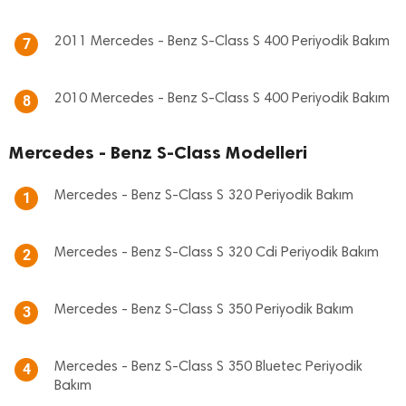
2011 Mercedes - Benz S-Class S 400 Periyodik Bakım
7
2010 Mercedes - Benz S-Class S 400 Periyodik Bakım
8
Mercedes - Benz S-Class Modelleri
Mercedes - Benz S-Class S 320 Periyodik Bakım
1
Mercedes - Benz S-Class S 320 Cdi Periyodik Bakım
2
Mercedes - Benz S-Class S 350 Periyodik Bakım
3
Mercedes - Benz S-Class S 350 Bluetec Periyodik
4
Bakım