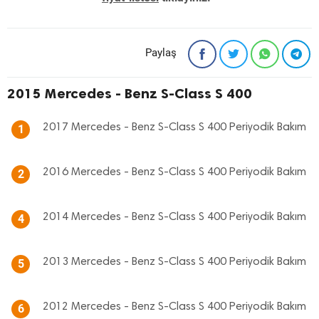
Paylaş
2015 Mercedes - Benz S-Class S 400
2017 Mercedes - Benz S-Class S 400 Periyodik Bakım
1
2016 Mercedes - Benz S-Class S 400 Periyodik Bakım
2
2014 Mercedes - Benz S-Class S 400 Periyodik Bakım
4
2013 Mercedes - Benz S-Class S 400 Periyodik Bakım
5
2012 Mercedes - Benz S-Class S 400 Periyodik Bakım
6