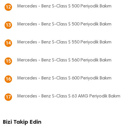
Mercedes - Benz S-Class S 500 Periyodik Bakım
12
Mercedes - Benz S-Class S 500 Periyodik Bakım
13
Mercedes - Benz S-Class S 550 Periyodik Bakım
14
Mercedes - Benz S-Class S 560 Periyodik Bakım
15
Mercedes - Benz S-Class S 600 Periyodik Bakım
16
Mercedes - Benz S-Class S 63 AMG Periyodik Bakım
17
Bizi Takip Edin