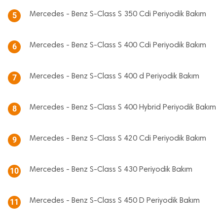
Mercedes - Benz S-Class S 350 Cdi Periyodik Bakım
5
Mercedes - Benz S-Class S 400 Cdi Periyodik Bakım
6
Mercedes - Benz S-Class S 400 d Periyodik Bakım
7
Mercedes - Benz S-Class S 400 Hybrid Periyodik Bakım
8
Mercedes - Benz S-Class S 420 Cdi Periyodik Bakım
9
Mercedes - Benz S-Class S 430 Periyodik Bakım
10
Mercedes - Benz S-Class S 450 D Periyodik Bakım
11