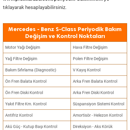
tıklayarak hesaplayabilirsiniz.
Mercedes - Benz S-Class Periyodik Bakım
Değişim ve Kontrol Noktaları
Motor Yağı Değişim
Hava Filtre Değişim
Yağ Filtre Değişim
Polen Filtre Değişim
Bakım Sıfırlama (Diagnostic)
V Kayış Kontrol
Ön Fren Balata Kontrol
Arka Fren Balata Kontrol
Ön Fren Diski Kontrol
Arka Fren Diski Kontrol
Yakıt Filtre Km. Kontrol
Süspansiyon Sistemi Kontrol
Antifriz Kontrol
Amortisör - Helezon Kontrol
Akü Güç - Kutup Başı Kontrol
Direksiyon - Aks Körük