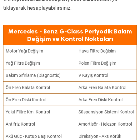
tıklayarak hesaplayabilirsiniz.
Mercedes - Benz G-Class Periyodik Bakım
Değişim ve Kontrol Noktaları
Motor Yağı Değişim
Hava Filtre Değişim
Yağ Filtre Değişim
Polen Filtre Değişim
Bakım Sıfırlama (Diagnostic)
V Kayış Kontrol
Ön Fren Balata Kontrol
Arka Fren Balata Kontrol
Ön Fren Diski Kontrol
Arka Fren Diski Kontrol
Yakıt Filtre Km. Kontrol
Süspansiyon Sistemi Kontrol
Antifriz Kontrol
Amortisör - Helezon Kontrol
Akü Güç - Kutup Başı Kontrol
Direksiyon - Aks Körük