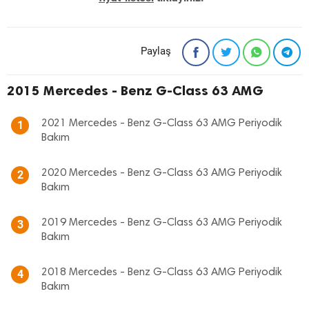
Paylaş
2015 Mercedes - Benz G-Class 63 AMG
2021 Mercedes - Benz G-Class 63 AMG Periyodik
1
Bakım
2020 Mercedes - Benz G-Class 63 AMG Periyodik
2
Bakım
2019 Mercedes - Benz G-Class 63 AMG Periyodik
3
Bakım
2018 Mercedes - Benz G-Class 63 AMG Periyodik
4
Bakım