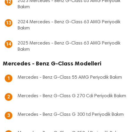
2023 Mercedes - Benz G-Class 63 AMG Periyodik
12
Bakım
2024 Mercedes - Benz G-Class 63 AMG Periyodik
13
Bakım
2025 Mercedes - Benz G-Class 63 AMG Periyodik
14
Bakım
Mercedes - Benz G-Class Modelleri
Mercedes - Benz G-Class 55 AMG Periyodik Bakım
1
Mercedes - Benz G-Class G 270 Cdi Periyodik Bakım
2
Mercedes - Benz G-Class G 300 td Periyodik Bakım
3