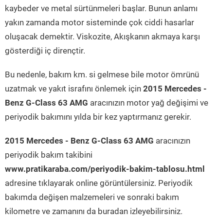
kaybeder ve metal sürtünmeleri başlar. Bunun anlamı
yakın zamanda motor sisteminde çok ciddi hasarlar
oluşacak demektir. Viskozite, Akışkanın akmaya karşı
gösterdiği iç dirençtir.
Bu nedenle, bakım km. si gelmese bile motor ömrünü
uzatmak ve yakıt israfını önlemek için
2015 Mercedes -
Benz G-Class 63 AMG
aracınızın motor yağ değişimi ve
periyodik bakımını yılda bir kez yaptırmanız gerekir.
2015 Mercedes - Benz G-Class 63 AMG
aracınızın
periyodik bakım takibini
www.pratikaraba.com/periyodik-bakim-tablosu.html
adresine tıklayarak online görüntülersiniz. Periyodik
bakımda değişen malzemeleri ve sonraki bakım
kilometre ve zamanını da buradan izleyebilirsiniz.