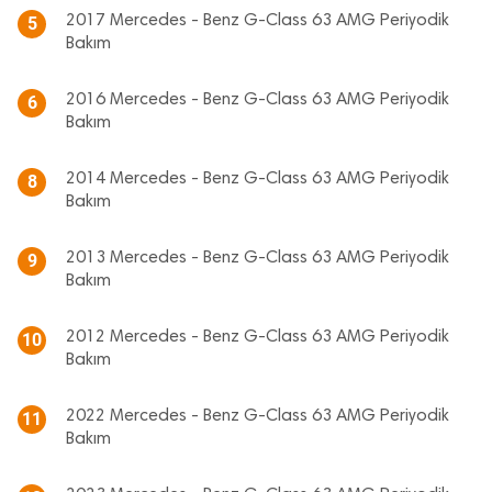
2017 Mercedes - Benz G-Class 63 AMG Periyodik
5
Bakım
2016 Mercedes - Benz G-Class 63 AMG Periyodik
6
Bakım
2014 Mercedes - Benz G-Class 63 AMG Periyodik
8
Bakım
2013 Mercedes - Benz G-Class 63 AMG Periyodik
9
Bakım
2012 Mercedes - Benz G-Class 63 AMG Periyodik
10
Bakım
2022 Mercedes - Benz G-Class 63 AMG Periyodik
11
Bakım