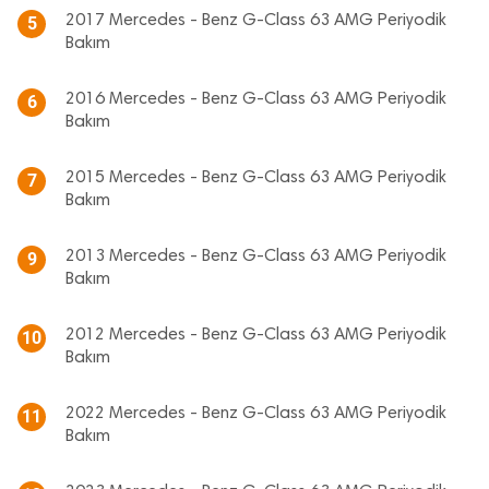
2017 Mercedes - Benz G-Class 63 AMG Periyodik
5
Bakım
2016 Mercedes - Benz G-Class 63 AMG Periyodik
6
Bakım
2015 Mercedes - Benz G-Class 63 AMG Periyodik
7
Bakım
2013 Mercedes - Benz G-Class 63 AMG Periyodik
9
Bakım
2012 Mercedes - Benz G-Class 63 AMG Periyodik
10
Bakım
2022 Mercedes - Benz G-Class 63 AMG Periyodik
11
Bakım