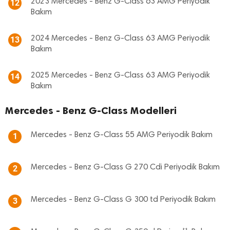
2023 Mercedes - Benz G-Class 63 AMG Periyodik
12
Bakım
2024 Mercedes - Benz G-Class 63 AMG Periyodik
13
Bakım
2025 Mercedes - Benz G-Class 63 AMG Periyodik
14
Bakım
Mercedes - Benz G-Class Modelleri
Mercedes - Benz G-Class 55 AMG Periyodik Bakım
1
Mercedes - Benz G-Class G 270 Cdi Periyodik Bakım
2
Mercedes - Benz G-Class G 300 td Periyodik Bakım
3