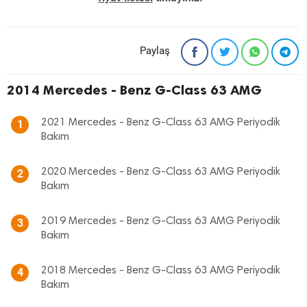
Paylaş
2014 Mercedes - Benz G-Class 63 AMG
2021 Mercedes - Benz G-Class 63 AMG Periyodik
1
Bakım
2020 Mercedes - Benz G-Class 63 AMG Periyodik
2
Bakım
2019 Mercedes - Benz G-Class 63 AMG Periyodik
3
Bakım
2018 Mercedes - Benz G-Class 63 AMG Periyodik
4
Bakım