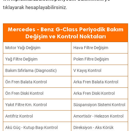
tıklayarak hesaplayabilirsiniz.
Mercedes - Benz G-Class Periyodik Bakım
Değişim ve Kontrol Noktaları
Motor Yağı Değişim
Hava Filtre Değişim
Yağ Filtre Değişim
Polen Filtre Değişim
Bakım Sıfırlama (Diagnostic)
V Kayış Kontrol
Ön Fren Balata Kontrol
Arka Fren Balata Kontrol
Ön Fren Diski Kontrol
Arka Fren Diski Kontrol
Yakıt Filtre Km. Kontrol
Süspansiyon Sistemi Kontrol
Antifriz Kontrol
Amortisör - Helezon Kontrol
Akü Güç - Kutup Başı Kontrol
Direksiyon - Aks Körük