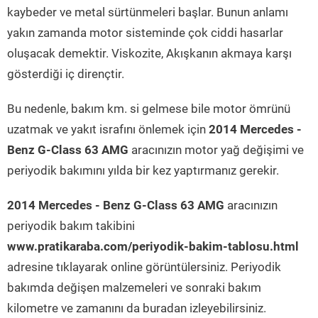
kaybeder ve metal sürtünmeleri başlar. Bunun anlamı
yakın zamanda motor sisteminde çok ciddi hasarlar
oluşacak demektir. Viskozite, Akışkanın akmaya karşı
gösterdiği iç dirençtir.
Bu nedenle, bakım km. si gelmese bile motor ömrünü
uzatmak ve yakıt israfını önlemek için
2014 Mercedes -
Benz G-Class 63 AMG
aracınızın motor yağ değişimi ve
periyodik bakımını yılda bir kez yaptırmanız gerekir.
2014 Mercedes - Benz G-Class 63 AMG
aracınızın
periyodik bakım takibini
www.pratikaraba.com/periyodik-bakim-tablosu.html
adresine tıklayarak online görüntülersiniz. Periyodik
bakımda değişen malzemeleri ve sonraki bakım
kilometre ve zamanını da buradan izleyebilirsiniz.