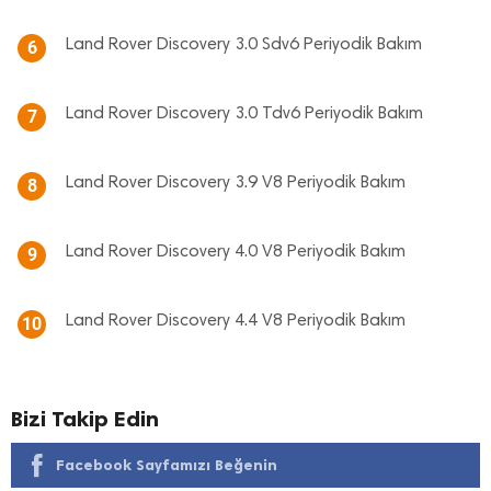
Land Rover Discovery 3.0 Sdv6 Periyodik Bakım
6
Land Rover Discovery 3.0 Tdv6 Periyodik Bakım
7
Land Rover Discovery 3.9 V8 Periyodik Bakım
8
Land Rover Discovery 4.0 V8 Periyodik Bakım
9
Land Rover Discovery 4.4 V8 Periyodik Bakım
10
Bizi Takip Edin
Facebook Sayfamızı Beğenin