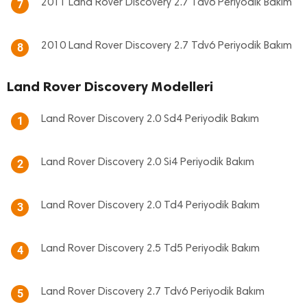
2011 Land Rover Discovery 2.7 Tdv6 Periyodik Bakım
7
2010 Land Rover Discovery 2.7 Tdv6 Periyodik Bakım
8
Land Rover Discovery Modelleri
Land Rover Discovery 2.0 Sd4 Periyodik Bakım
1
Land Rover Discovery 2.0 Si4 Periyodik Bakım
2
Land Rover Discovery 2.0 Td4 Periyodik Bakım
3
Land Rover Discovery 2.5 Td5 Periyodik Bakım
4
Land Rover Discovery 2.7 Tdv6 Periyodik Bakım
5