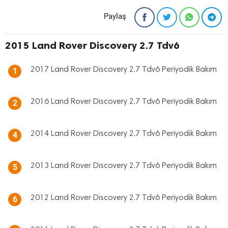
Paylaş
2015 Land Rover Discovery 2.7 Tdv6
2017 Land Rover Discovery 2.7 Tdv6 Periyodik Bakım
1
2016 Land Rover Discovery 2.7 Tdv6 Periyodik Bakım
2
2014 Land Rover Discovery 2.7 Tdv6 Periyodik Bakım
4
2013 Land Rover Discovery 2.7 Tdv6 Periyodik Bakım
5
2012 Land Rover Discovery 2.7 Tdv6 Periyodik Bakım
6