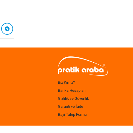
Biz Kimiz?
Banka Hesapları
Gizlilik ve Güvenlik
Garanti ve İade
Bayi Talep Formu