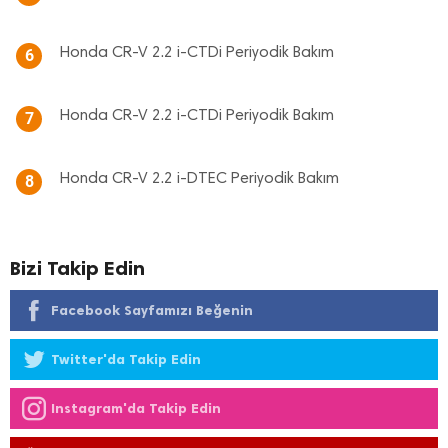
Honda CR-V 2.2 i-CTDi Periyodik Bakım
6
Honda CR-V 2.2 i-CTDi Periyodik Bakım
7
Honda CR-V 2.2 i-DTEC Periyodik Bakım
8
Bizi Takip Edin
Facebook Sayfamızı Beğenin
Twitter'da Takip Edin
Instagram'da Takip Edin