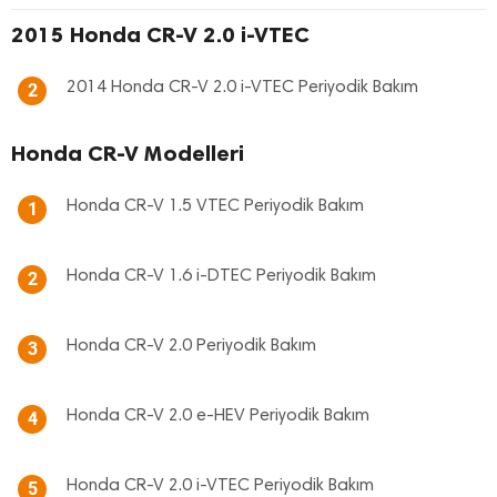
2015 Honda CR-V 2.0 i-VTEC
2014 Honda CR-V 2.0 i-VTEC Periyodik Bakım
2
Honda CR-V Modelleri
Honda CR-V 1.5 VTEC Periyodik Bakım
1
Honda CR-V 1.6 i-DTEC Periyodik Bakım
2
Honda CR-V 2.0 Periyodik Bakım
3
Honda CR-V 2.0 e-HEV Periyodik Bakım
4
Honda CR-V 2.0 i-VTEC Periyodik Bakım
5