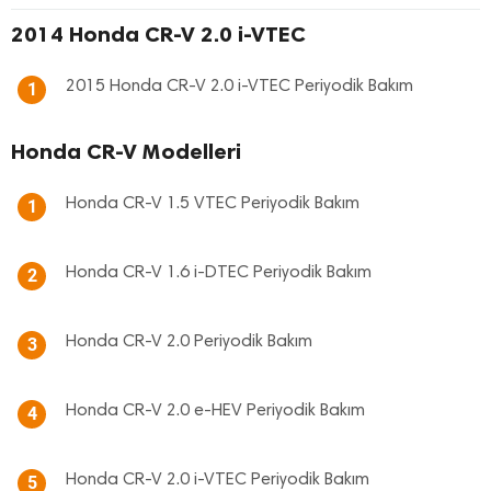
2014 Honda CR-V 2.0 i-VTEC
2015 Honda CR-V 2.0 i-VTEC Periyodik Bakım
1
Honda CR-V Modelleri
Honda CR-V 1.5 VTEC Periyodik Bakım
1
Honda CR-V 1.6 i-DTEC Periyodik Bakım
2
Honda CR-V 2.0 Periyodik Bakım
3
Honda CR-V 2.0 e-HEV Periyodik Bakım
4
Honda CR-V 2.0 i-VTEC Periyodik Bakım
5