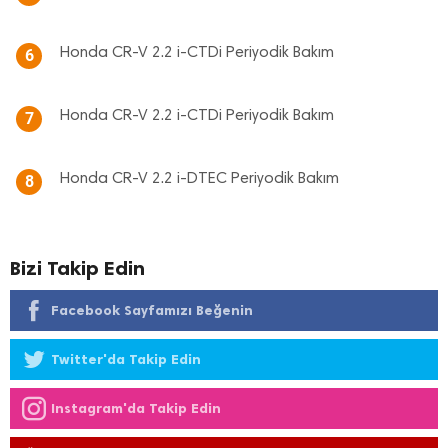
Honda CR-V 2.2 i-CTDi Periyodik Bakım
6
Honda CR-V 2.2 i-CTDi Periyodik Bakım
7
Honda CR-V 2.2 i-DTEC Periyodik Bakım
8
Bizi Takip Edin
Facebook Sayfamızı Beğenin
Twitter'da Takip Edin
Instagram'da Takip Edin