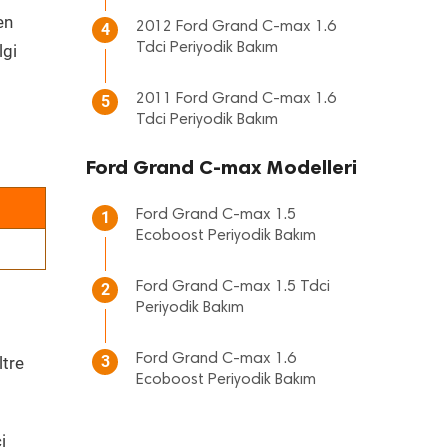
en
2012 Ford Grand C-max 1.6
4
Tdci Periyodik Bakım
lgi
2011 Ford Grand C-max 1.6
5
Tdci Periyodik Bakım
Ford Grand C-max Modelleri
Ford Grand C-max 1.5
1
Ecoboost Periyodik Bakım
Ford Grand C-max 1.5 Tdci
2
Periyodik Bakım
Ford Grand C-max 1.6
3
ltre
Ecoboost Periyodik Bakım
i