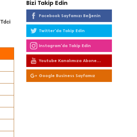
Bizi Takip Edin
Facebook Sayfamızı Beğenin
 Tdci
Twitter'da Takip Edin
Instagram'da Takip Edin
Youtube Kanalımıza Abone
Olun
Google Business Sayfamız