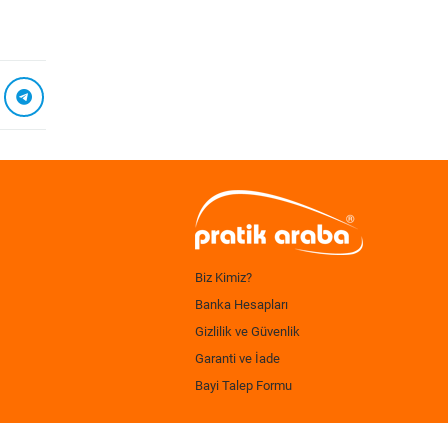
Biz Kimiz?
Banka Hesapları
Gizlilik ve Güvenlik
Garanti ve İade
Bayi Talep Formu