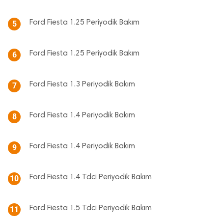
Ford Fiesta 1.25 Periyodik Bakım
5
Ford Fiesta 1.25 Periyodik Bakım
6
Ford Fiesta 1.3 Periyodik Bakım
7
Ford Fiesta 1.4 Periyodik Bakım
8
Ford Fiesta 1.4 Periyodik Bakım
9
Ford Fiesta 1.4 Tdci Periyodik Bakım
10
Ford Fiesta 1.5 Tdci Periyodik Bakım
11