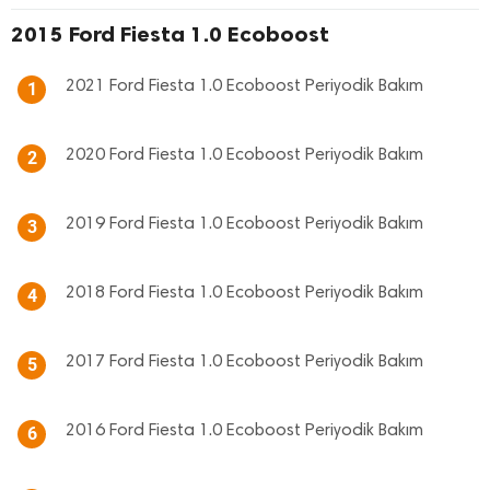
2015 Ford Fiesta 1.0 Ecoboost
2021 Ford Fiesta 1.0 Ecoboost Periyodik Bakım
1
2020 Ford Fiesta 1.0 Ecoboost Periyodik Bakım
2
2019 Ford Fiesta 1.0 Ecoboost Periyodik Bakım
3
2018 Ford Fiesta 1.0 Ecoboost Periyodik Bakım
4
2017 Ford Fiesta 1.0 Ecoboost Periyodik Bakım
5
2016 Ford Fiesta 1.0 Ecoboost Periyodik Bakım
6