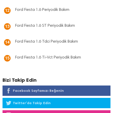
Ford Fiesta 1.6 Periyodik Bakım
12
Ford Fiesta 1.6 ST Periyodik Bakım
13
Ford Fiesta 1.6 Tdci Periyodik Bakım
14
Ford Fiesta 1.6 Ti-Vct Periyodik Bakım
15
Bizi Takip Edin
Facebook Sayfamızı Beğenin
Twitter'da Takip Edin