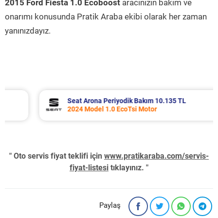
2015 Ford Fiesta 1.0 Ecoboost
aracınızın bakım ve
onarımı konusunda Pratik Araba ekibi olarak her zaman
yanınızdayız.
Seat Arona Periyodik Bakım 10.135 TL
2024 Model 1.0 EcoTsi Motor
" Oto servis fiyat teklifi için
www.pratikaraba.com/servis-
fiyat-listesi
tıklayınız. "
Paylaş