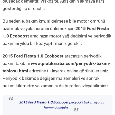
oluşacak demektir. Viskozite, Akışkanın akmaya karşı
gösterdiği iç dirençtir.
Bu nedenle, bakım km. si gelmese bile motor ömrünü
uzatmak ve yakıt israfını önlemek için
2015 Ford Fiesta
1.0 Ecoboost
aracınızın motor yağ değişimi ve periyodik
bakımını yılda bir kez yaptırmanız gerekir.
2015 Ford Fiesta 1.0 Ecoboost
aracınızın periyodik
bakım takibini
www.pratikaraba.com/periyodik-bakim-
tablosu.html
adresine tıklayarak online görüntülersiniz.
Periyodik bakımda değişen malzemeleri ve sonraki
bakım kilometre ve zamanını da buradan izleyebilirsiniz.
“
2015 Ford Fiesta 1.0 Ecoboost
periyodik bakım fiyatını
hemen hesapla