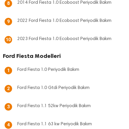
2014 Ford Fiesta 1.0 Ecoboost Periyodik Bakım
8
2022 Ford Fiesta 1.0 Ecoboost Periyodik Bakım
9
2023 Ford Fiesta 1.0 Ecoboost Periyodik Bakım
10
Ford Fiesta Modelleri
Ford Fiesta 1.0 Periyodik Bakım
1
Ford Fiesta 1.0 Gtdi Periyodik Bakım
2
Ford Fiesta 1.1 52kw Periyodik Bakım
3
Ford Fiesta 1.1 63 kw Periyodik Bakım
4