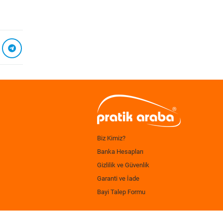
Biz Kimiz?
Banka Hesapları
Gizlilik ve Güvenlik
Garanti ve İade
Bayi Talep Formu