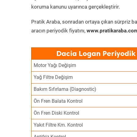
koruma kanunu uyarınca gerçekleştirir.
Pratik Araba, sonradan ortaya çıkan sürpriz ba
aracın periyodik fiyatını,
www.pratikaraba.com
Dacia Logan Periyodik
Motor Yağı Değişim
Yağ Filtre Değişim
Bakım Sıfırlama (Diagnostic)
Ön Fren Balata Kontrol
Ön Fren Diski Kontrol
Yakıt Filtre Km. Kontrol
Antifriz Kontrol