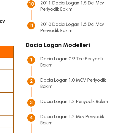
2011 Dacia Logan 1.5 Dci Mcv
10
Periyodik Bakım
Mcv
2010 Dacia Logan 1.5 Dci Mcv
11
Periyodik Bakım
Dacia Logan Modelleri
Dacia Logan 0.9 Tce Periyodik
1
Bakım
Dacia Logan 1.0 MCV Periyodik
2
Bakım
Dacia Logan 1.2 Periyodik Bakım
3
Dacia Logan 1.2 Mcv Periyodik
4
Bakım