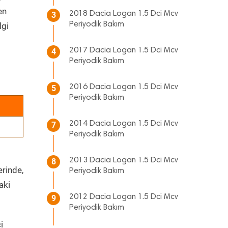
en
2018 Dacia Logan 1.5 Dci Mcv
3
Periyodik Bakım
lgi
2017 Dacia Logan 1.5 Dci Mcv
4
Periyodik Bakım
2016 Dacia Logan 1.5 Dci Mcv
5
Periyodik Bakım
2014 Dacia Logan 1.5 Dci Mcv
7
Periyodik Bakım
2013 Dacia Logan 1.5 Dci Mcv
8
erinde,
Periyodik Bakım
aki
2012 Dacia Logan 1.5 Dci Mcv
9
Periyodik Bakım
i