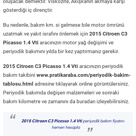
oluşacak demektir. Viskozite, Akışkanın akmaya karşı
gösterdiği iç dirençtir.
Bu nedenle, bakım km. si gelmese bile motor ömrünü
uzatmak ve yakıt israfını önlemek için
2015 Citroen C3
Picasso 1.4 Vti
aracınızın motor yağ değişimi ve
periyodik bakımını yılda bir kez yaptırmanız gerekir.
2015 Citroen C3 Picasso 1.4 Vti
aracınızın periyodik
bakım takibini
www.pratikaraba.com/periyodik-bakim-
tablosu.html
adresine tıklayarak online görüntülersiniz.
Periyodik bakımda değişen malzemeleri ve sonraki
bakım kilometre ve zamanını da buradan izleyebilirsiniz.
“
2015 Citroen C3 Picasso 1.4 Vti
periyodik bakım fiyatını
hemen hesapla