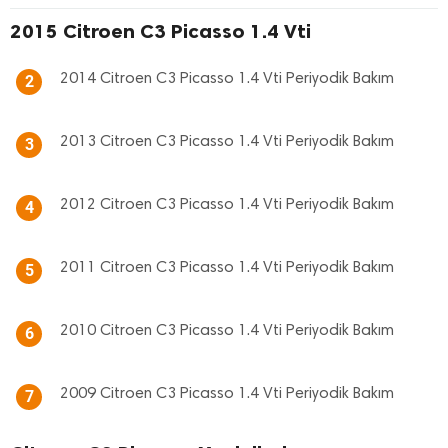
2015 Citroen C3 Picasso 1.4 Vti
2014 Citroen C3 Picasso 1.4 Vti Periyodik Bakım
2
2013 Citroen C3 Picasso 1.4 Vti Periyodik Bakım
3
2012 Citroen C3 Picasso 1.4 Vti Periyodik Bakım
4
2011 Citroen C3 Picasso 1.4 Vti Periyodik Bakım
5
2010 Citroen C3 Picasso 1.4 Vti Periyodik Bakım
6
2009 Citroen C3 Picasso 1.4 Vti Periyodik Bakım
7