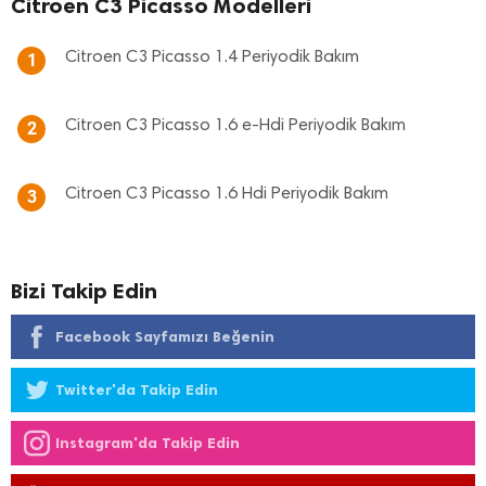
Citroen C3 Picasso Modelleri
Citroen C3 Picasso 1.4 Periyodik Bakım
1
Citroen C3 Picasso 1.6 e-Hdi Periyodik Bakım
2
Citroen C3 Picasso 1.6 Hdi Periyodik Bakım
3
Bizi Takip Edin
Facebook Sayfamızı Beğenin
Twitter'da Takip Edin
Instagram'da Takip Edin