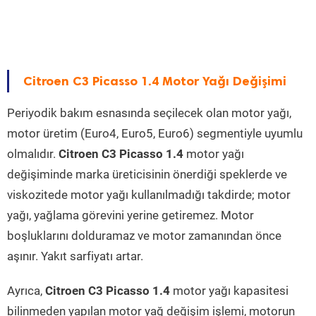
Citroen C3 Picasso 1.4 Motor Yağı Değişimi
Periyodik bakım esnasında seçilecek olan motor yağı,
motor üretim (Euro4, Euro5, Euro6) segmentiyle uyumlu
olmalıdır.
Citroen C3 Picasso 1.4
motor yağı
değişiminde marka üreticisinin önerdiği speklerde ve
viskozitede motor yağı kullanılmadığı takdirde; motor
yağı, yağlama görevini yerine getiremez. Motor
boşluklarını dolduramaz ve motor zamanından önce
aşınır. Yakıt sarfiyatı artar.
Ayrıca,
Citroen C3 Picasso 1.4
motor yağı kapasitesi
bilinmeden yapılan motor yağ değişim işlemi, motorun