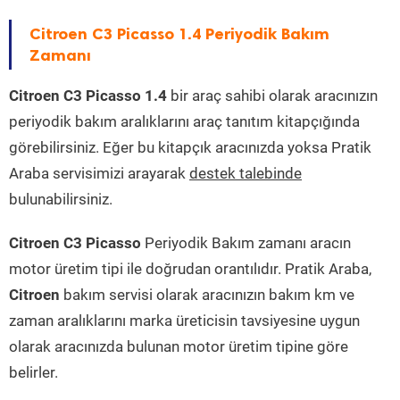
Citroen C3 Picasso 1.4 Periyodik Bakım
Zamanı
Citroen C3 Picasso 1.4
bir araç sahibi olarak aracınızın
periyodik bakım aralıklarını araç tanıtım kitapçığında
görebilirsiniz. Eğer bu kitapçık aracınızda yoksa Pratik
Araba servisimizi arayarak
destek talebinde
bulunabilirsiniz.
Citroen C3 Picasso
Periyodik Bakım zamanı aracın
motor üretim tipi ile doğrudan orantılıdır. Pratik Araba,
Citroen
bakım servisi olarak aracınızın bakım km ve
zaman aralıklarını marka üreticisin tavsiyesine uygun
olarak aracınızda bulunan motor üretim tipine göre
belirler.