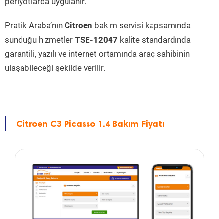
periyotlarda uygulanır.
Pratik Araba’nın
Citroen
bakım servisi kapsamında
sunduğu hizmetler
TSE-12047
kalite standardında
garantili, yazılı ve internet ortamında araç sahibinin
ulaşabileceği şekilde verilir.
Citroen C3 Picasso 1.4 Bakım Fiyatı