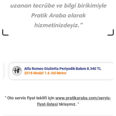
uzanan tecrübe ve bilgi birikimiyle
Pratik Araba olarak
hizmetinizdeyiz.”
Alfa Romeo Giulietta Periyodik Bakım 8.340 TL
2018 Model 1.6 Jtd Motor
" Oto servis fiyat teklifi için
www.pratikaraba.com/servis-
fiyat-listesi
tıklayınız. "