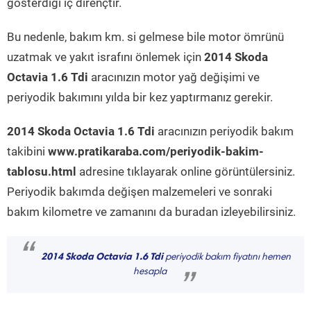
gösterdiği iç dirençtir.
Bu nedenle, bakım km. si gelmese bile motor ömrünü
uzatmak ve yakıt israfını önlemek için
2014 Skoda
Octavia 1.6 Tdi
aracınızın motor yağ değişimi ve
periyodik bakımını yılda bir kez yaptırmanız gerekir.
2014 Skoda Octavia 1.6 Tdi
aracınızın periyodik bakım
takibini
www.pratikaraba.com/periyodik-bakim-
tablosu.html
adresine tıklayarak online görüntülersiniz.
Periyodik bakımda değişen malzemeleri ve sonraki
bakım kilometre ve zamanını da buradan izleyebilirsiniz.
“
2014 Skoda Octavia 1.6 Tdi
periyodik bakım fiyatını hemen
hesapla
”