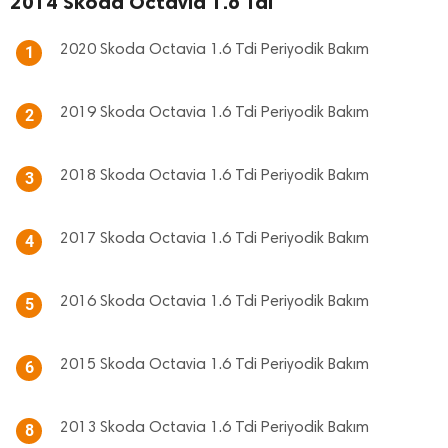
2014 Skoda Octavia 1.6 Tdi
2020 Skoda Octavia 1.6 Tdi Periyodik Bakım
1
2019 Skoda Octavia 1.6 Tdi Periyodik Bakım
2
2018 Skoda Octavia 1.6 Tdi Periyodik Bakım
3
2017 Skoda Octavia 1.6 Tdi Periyodik Bakım
4
2016 Skoda Octavia 1.6 Tdi Periyodik Bakım
5
2015 Skoda Octavia 1.6 Tdi Periyodik Bakım
6
2013 Skoda Octavia 1.6 Tdi Periyodik Bakım
8