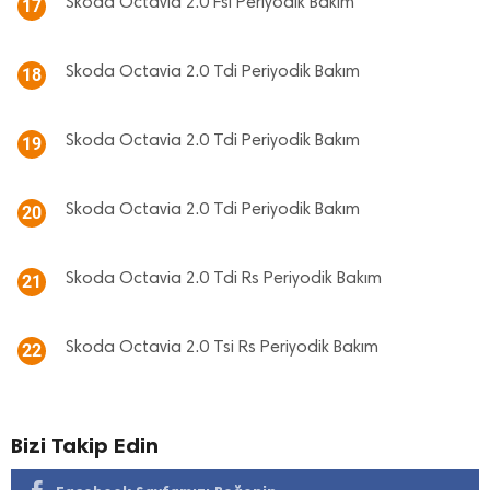
Skoda Octavia 2.0 Fsi Periyodik Bakım
17
Skoda Octavia 2.0 Tdi Periyodik Bakım
18
Skoda Octavia 2.0 Tdi Periyodik Bakım
19
Skoda Octavia 2.0 Tdi Periyodik Bakım
20
Skoda Octavia 2.0 Tdi Rs Periyodik Bakım
21
Skoda Octavia 2.0 Tsi Rs Periyodik Bakım
22
Bizi Takip Edin