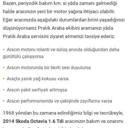
Bazen, periyodik bakım km. si yâda zamanı gelmediği
halde aracınızın yeni bir motor yağına ihtiyacı olabilir.
Eğer aracınızda aşağıdaki durumlardan birini yaşadığınızı
düşünüyorsanız Pratik Araba ekibini aramanızı yâda
Pratik Araba servisini ziyaret etmenizi tavsiye ederiz.
Aracın motoru rolanti ve sürüş anında olduğundan daha
gürültülü çalışıyorsa
Aracın motorunda bir tıkırtı sesi duyulursa
Araçta yanık yağ kokusu varsa
Aracın yakıt sarfiyatı artmışsa
Aracın performansında ve çekişinde zayıflama varsa
1968 yılından bu zamana edindiğimiz bilgi ve tecrübeyle,
2014 Skoda Octavia 1.6 Tdi
aracınızın bakım ve onarımı