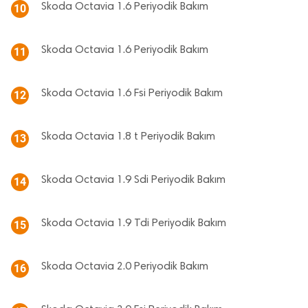
Skoda Octavia 1.6 Periyodik Bakım
10
Skoda Octavia 1.6 Periyodik Bakım
11
Skoda Octavia 1.6 Fsi Periyodik Bakım
12
Skoda Octavia 1.8 t Periyodik Bakım
13
Skoda Octavia 1.9 Sdi Periyodik Bakım
14
Skoda Octavia 1.9 Tdi Periyodik Bakım
15
Skoda Octavia 2.0 Periyodik Bakım
16