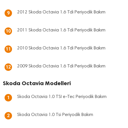
2012 Skoda Octavia 1.6 Tdi Periyodik Bakım
9
2011 Skoda Octavia 1.6 Tdi Periyodik Bakım
10
2010 Skoda Octavia 1.6 Tdi Periyodik Bakım
11
2009 Skoda Octavia 1.6 Tdi Periyodik Bakım
12
Skoda Octavia Modelleri
Skoda Octavia 1.0 TSI e-Tec Periyodik Bakım
1
Skoda Octavia 1.0 Tsi Periyodik Bakım
2