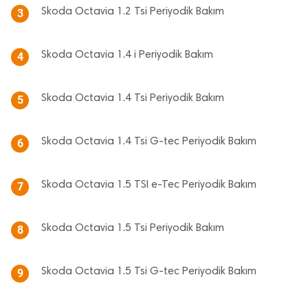
Skoda Octavia 1.2 Tsi Periyodik Bakım
3
Skoda Octavia 1.4 i Periyodik Bakım
4
Skoda Octavia 1.4 Tsi Periyodik Bakım
5
Skoda Octavia 1.4 Tsi G-tec Periyodik Bakım
6
Skoda Octavia 1.5 TSI e-Tec Periyodik Bakım
7
Skoda Octavia 1.5 Tsi Periyodik Bakım
8
Skoda Octavia 1.5 Tsi G-tec Periyodik Bakım
9