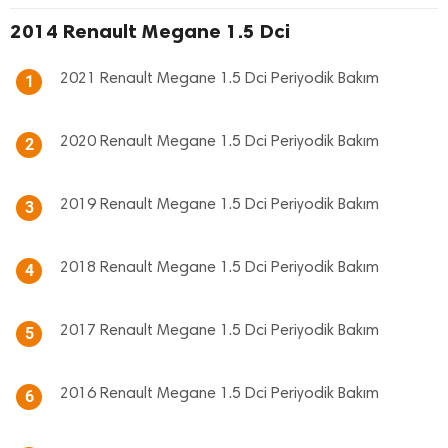
2014 Renault Megane 1.5 Dci
2021 Renault Megane 1.5 Dci Periyodik Bakım
1
2020 Renault Megane 1.5 Dci Periyodik Bakım
2
2019 Renault Megane 1.5 Dci Periyodik Bakım
3
2018 Renault Megane 1.5 Dci Periyodik Bakım
4
2017 Renault Megane 1.5 Dci Periyodik Bakım
5
2016 Renault Megane 1.5 Dci Periyodik Bakım
6