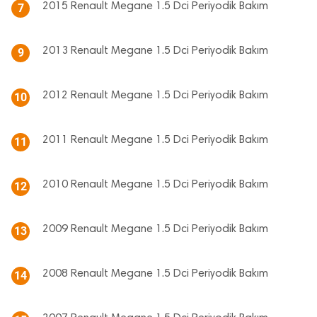
2015 Renault Megane 1.5 Dci Periyodik Bakım
7
2013 Renault Megane 1.5 Dci Periyodik Bakım
9
2012 Renault Megane 1.5 Dci Periyodik Bakım
10
2011 Renault Megane 1.5 Dci Periyodik Bakım
11
2010 Renault Megane 1.5 Dci Periyodik Bakım
12
2009 Renault Megane 1.5 Dci Periyodik Bakım
13
2008 Renault Megane 1.5 Dci Periyodik Bakım
14