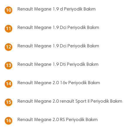
Renault Megane 1.9 d Periyodik Bakım
10
Renault Megane 1.9 Dci Periyodik Bakım
11
Renault Megane 1.9 Dci Periyodik Bakım
12
Renault Megane 1.9 Dti Periyodik Bakım
13
Renault Megane 2.0 16v Periyodik Bakım
14
Renault Megane 2.0 renault Sport II Periyodik Bakım
15
Renault Megane 2.0 RS Periyodik Bakım
16