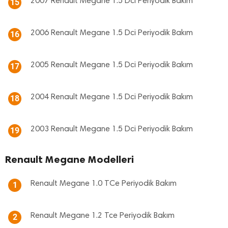
2007 Renault Megane 1.5 Dci Periyodik Bakım
15
2006 Renault Megane 1.5 Dci Periyodik Bakım
16
2005 Renault Megane 1.5 Dci Periyodik Bakım
17
2004 Renault Megane 1.5 Dci Periyodik Bakım
18
2003 Renault Megane 1.5 Dci Periyodik Bakım
19
Renault Megane Modelleri
Renault Megane 1.0 TCe Periyodik Bakım
1
Renault Megane 1.2 Tce Periyodik Bakım
2