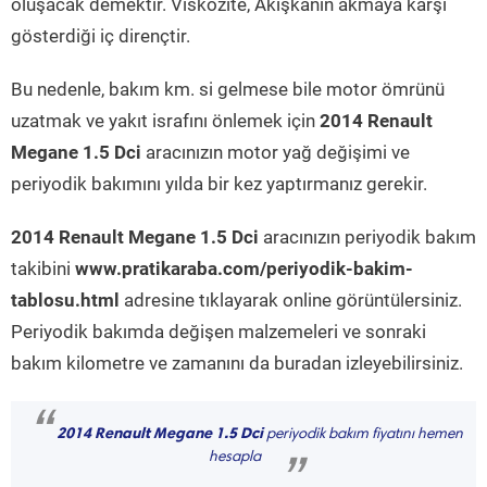
oluşacak demektir. Viskozite, Akışkanın akmaya karşı
gösterdiği iç dirençtir.
Bu nedenle, bakım km. si gelmese bile motor ömrünü
uzatmak ve yakıt israfını önlemek için
2014 Renault
Megane 1.5 Dci
aracınızın motor yağ değişimi ve
periyodik bakımını yılda bir kez yaptırmanız gerekir.
2014 Renault Megane 1.5 Dci
aracınızın periyodik bakım
takibini
www.pratikaraba.com/periyodik-bakim-
tablosu.html
adresine tıklayarak online görüntülersiniz.
Periyodik bakımda değişen malzemeleri ve sonraki
bakım kilometre ve zamanını da buradan izleyebilirsiniz.
“
2014 Renault Megane 1.5 Dci
periyodik bakım fiyatını hemen
hesapla