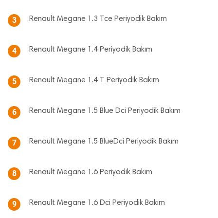
Renault Megane 1.3 Tce Periyodik Bakım
3
Renault Megane 1.4 Periyodik Bakım
4
Renault Megane 1.4 T Periyodik Bakım
5
Renault Megane 1.5 Blue Dci Periyodik Bakım
6
Renault Megane 1.5 BlueDci Periyodik Bakım
7
Renault Megane 1.6 Periyodik Bakım
8
Renault Megane 1.6 Dci Periyodik Bakım
9