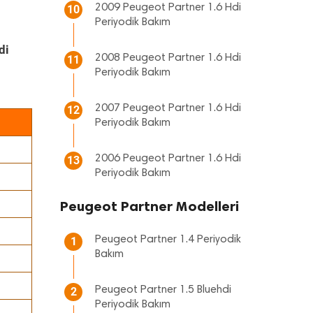
2009 Peugeot Partner 1.6 Hdi
10
Periyodik Bakım
di
2008 Peugeot Partner 1.6 Hdi
11
Periyodik Bakım
2007 Peugeot Partner 1.6 Hdi
12
Periyodik Bakım
2006 Peugeot Partner 1.6 Hdi
13
Periyodik Bakım
Peugeot Partner Modelleri
Peugeot Partner 1.4 Periyodik
1
Bakım
Peugeot Partner 1.5 Bluehdi
2
Periyodik Bakım