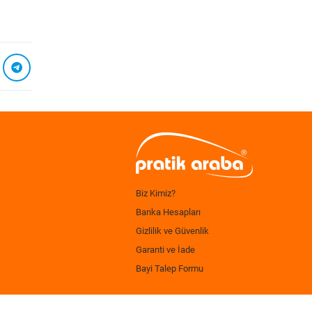
Biz Kimiz?
Banka Hesapları
Gizlilik ve Güvenlik
Garanti ve İade
Bayi Talep Formu