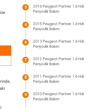
2016 Peugeot Partner 1.6 Hdi
3
Periyodik Bakım
ize
2015 Peugeot Partner 1.6 Hdi
4
Periyodik Bakım
2013 Peugeot Partner 1.6 Hdi
6
Periyodik Bakım
2012 Peugeot Partner 1.6 Hdi
7
Periyodik Bakım
2011 Peugeot Partner 1.6 Hdi
8
rinde,
Periyodik Bakım
aki
2010 Peugeot Partner 1.6 Hdi
9
Periyodik Bakım
i