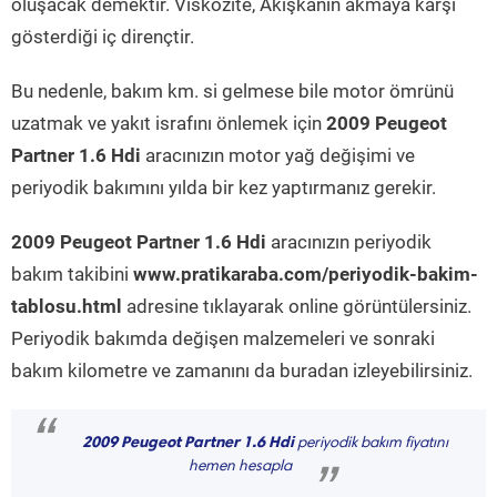
oluşacak demektir. Viskozite, Akışkanın akmaya karşı
gösterdiği iç dirençtir.
Bu nedenle, bakım km. si gelmese bile motor ömrünü
uzatmak ve yakıt israfını önlemek için
2009 Peugeot
Partner 1.6 Hdi
aracınızın motor yağ değişimi ve
periyodik bakımını yılda bir kez yaptırmanız gerekir.
2009 Peugeot Partner 1.6 Hdi
aracınızın periyodik
bakım takibini
www.pratikaraba.com/periyodik-bakim-
tablosu.html
adresine tıklayarak online görüntülersiniz.
Periyodik bakımda değişen malzemeleri ve sonraki
bakım kilometre ve zamanını da buradan izleyebilirsiniz.
“
2009 Peugeot Partner 1.6 Hdi
periyodik bakım fiyatını
hemen hesapla