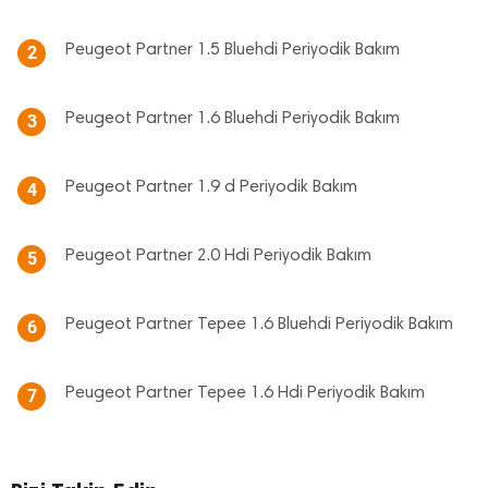
Peugeot Partner 1.5 Bluehdi Periyodik Bakım
2
Peugeot Partner 1.6 Bluehdi Periyodik Bakım
3
Peugeot Partner 1.9 d Periyodik Bakım
4
Peugeot Partner 2.0 Hdi Periyodik Bakım
5
Peugeot Partner Tepee 1.6 Bluehdi Periyodik Bakım
6
Peugeot Partner Tepee 1.6 Hdi Periyodik Bakım
7