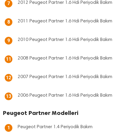
2012 Peugeot Partner 1.6 Hdi Periyodik Bakım
7
2011 Peugeot Partner 1.6 Hdi Periyodik Bakım
8
2010 Peugeot Partner 1.6 Hdi Periyodik Bakım
9
2008 Peugeot Partner 1.6 Hdi Periyodik Bakım
11
2007 Peugeot Partner 1.6 Hdi Periyodik Bakım
12
2006 Peugeot Partner 1.6 Hdi Periyodik Bakım
13
Peugeot Partner Modelleri
Peugeot Partner 1.4 Periyodik Bakım
1