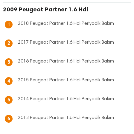
2009 Peugeot Partner 1.6 Hdi
2018 Peugeot Partner 1.6 Hdi Periyodik Bakım
1
2017 Peugeot Partner 1.6 Hdi Periyodik Bakım
2
2016 Peugeot Partner 1.6 Hdi Periyodik Bakım
3
2015 Peugeot Partner 1.6 Hdi Periyodik Bakım
4
2014 Peugeot Partner 1.6 Hdi Periyodik Bakım
5
2013 Peugeot Partner 1.6 Hdi Periyodik Bakım
6