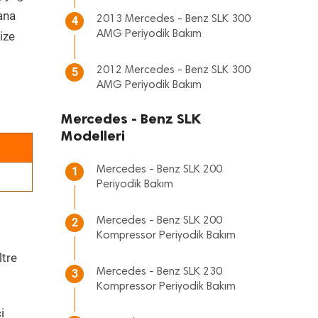
 ana
2013 Mercedes - Benz SLK 300
4
AMG Periyodik Bakım
ize
2012 Mercedes - Benz SLK 300
5
AMG Periyodik Bakım
Mercedes - Benz SLK
Modelleri
Mercedes - Benz SLK 200
1
Periyodik Bakım
Mercedes - Benz SLK 200
2
Kompressor Periyodik Bakım
ltre
Mercedes - Benz SLK 230
3
Kompressor Periyodik Bakım
i