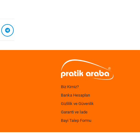
Biz Kimiz?
Banka Hesapları
Gizlilik ve Güvenlik
Garanti ve İade
Bayi Talep Formu