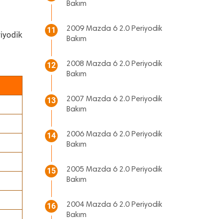
Bakım
2009 Mazda 6 2.0 Periyodik
11
iyodik
Bakım
2008 Mazda 6 2.0 Periyodik
12
Bakım
2007 Mazda 6 2.0 Periyodik
13
Bakım
2006 Mazda 6 2.0 Periyodik
14
Bakım
2005 Mazda 6 2.0 Periyodik
15
Bakım
2004 Mazda 6 2.0 Periyodik
16
Bakım