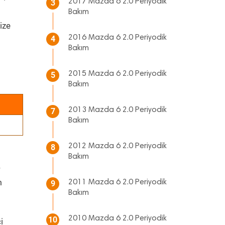
2017 Mazda 6 2.0 Periyodik
3
Bakım
ize
2016 Mazda 6 2.0 Periyodik
4
Bakım
2015 Mazda 6 2.0 Periyodik
5
Bakım
2013 Mazda 6 2.0 Periyodik
7
Bakım
2012 Mazda 6 2.0 Periyodik
8
Bakım
-
m
2011 Mazda 6 2.0 Periyodik
9
Bakım
2010 Mazda 6 2.0 Periyodik
10
i