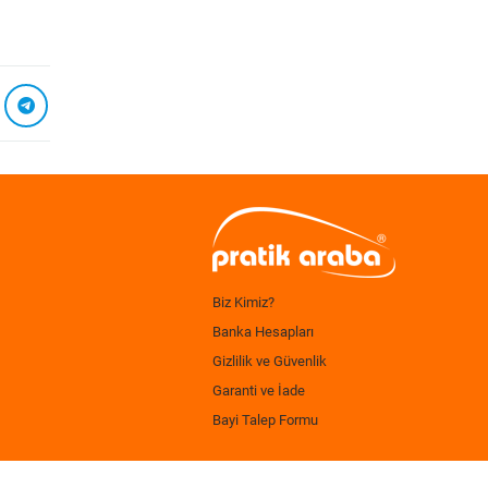
Biz Kimiz?
Banka Hesapları
Gizlilik ve Güvenlik
Garanti ve İade
Bayi Talep Formu