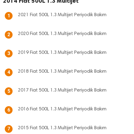
2014 Fiat 500L 1.3 Multijet
2021 Fiat 500L 1.3 Multijet Periyodik Bakım
1
2020 Fiat 500L 1.3 Multijet Periyodik Bakım
2
2019 Fiat 500L 1.3 Multijet Periyodik Bakım
3
2018 Fiat 500L 1.3 Multijet Periyodik Bakım
4
2017 Fiat 500L 1.3 Multijet Periyodik Bakım
5
2016 Fiat 500L 1.3 Multijet Periyodik Bakım
6
2015 Fiat 500L 1.3 Multijet Periyodik Bakım
7