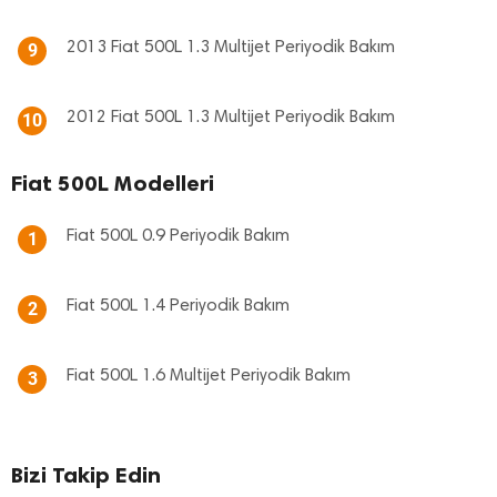
2013 Fiat 500L 1.3 Multijet Periyodik Bakım
9
2012 Fiat 500L 1.3 Multijet Periyodik Bakım
10
Fiat 500L Modelleri
Fiat 500L 0.9 Periyodik Bakım
1
Fiat 500L 1.4 Periyodik Bakım
2
Fiat 500L 1.6 Multijet Periyodik Bakım
3
Bizi Takip Edin