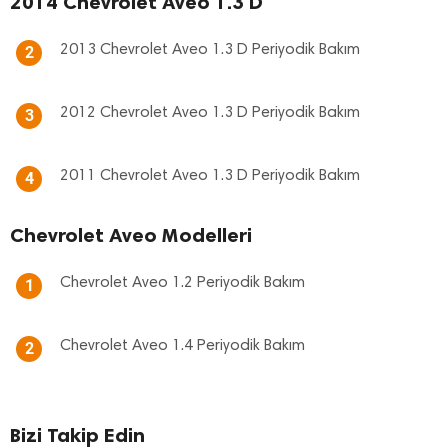
2014 Chevrolet Aveo 1.3 D
2013 Chevrolet Aveo 1.3 D Periyodik Bakım
2
2012 Chevrolet Aveo 1.3 D Periyodik Bakım
3
2011 Chevrolet Aveo 1.3 D Periyodik Bakım
4
Chevrolet Aveo Modelleri
Chevrolet Aveo 1.2 Periyodik Bakım
1
Chevrolet Aveo 1.4 Periyodik Bakım
2
Bizi Takip Edin