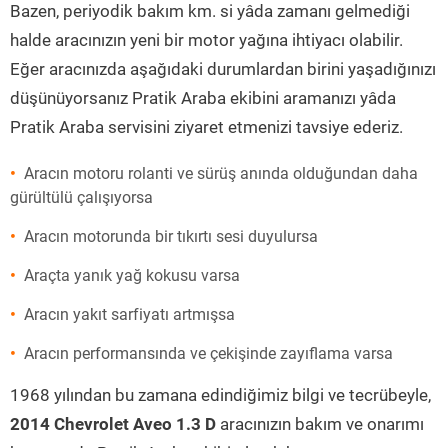
Bazen, periyodik bakım km. si yâda zamanı gelmediği
halde aracınızın yeni bir motor yağına ihtiyacı olabilir.
Eğer aracınızda aşağıdaki durumlardan birini yaşadığınızı
düşünüyorsanız Pratik Araba ekibini aramanızı yâda
Pratik Araba servisini ziyaret etmenizi tavsiye ederiz.
Aracın motoru rolanti ve sürüş anında olduğundan daha
gürültülü çalışıyorsa
Aracın motorunda bir tıkırtı sesi duyulursa
Araçta yanık yağ kokusu varsa
Aracın yakıt sarfiyatı artmışsa
Aracın performansında ve çekişinde zayıflama varsa
1968 yılından bu zamana edindiğimiz bilgi ve tecrübeyle,
2014 Chevrolet Aveo 1.3 D
aracınızın bakım ve onarımı