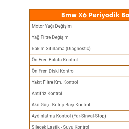
Bmw X6 Periyodik Ba
Motor Yağı Değişim
Yağ Filtre Değişim
Bakım Sıfırlama (Diagnostic)
Ön Fren Balata Kontrol
Ön Fren Diski Kontrol
Yakıt Filtre Km. Kontrol
Antifriz Kontrol
Akü Güç - Kutup Başı Kontrol
Aydınlatma Kontrol (Far-Sinyal-Stop)
Silecek Lastik - Suyu Kontrol