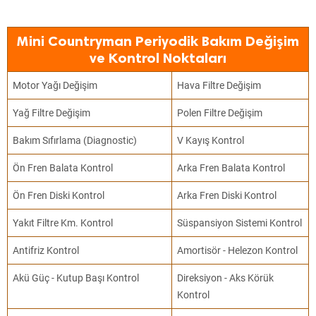
Mini Countryman Periyodik Bakım Değişim
ve Kontrol Noktaları
Motor Yağı Değişim
Hava Filtre Değişim
Yağ Filtre Değişim
Polen Filtre Değişim
Bakım Sıfırlama (Diagnostic)
V Kayış Kontrol
Ön Fren Balata Kontrol
Arka Fren Balata Kontrol
Ön Fren Diski Kontrol
Arka Fren Diski Kontrol
Yakıt Filtre Km. Kontrol
Süspansiyon Sistemi Kontrol
Antifriz Kontrol
Amortisör - Helezon Kontrol
Akü Güç - Kutup Başı Kontrol
Direksiyon - Aks Körük
Kontrol