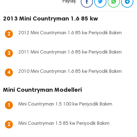
Paylaş
2013 Mini Countryman 1.6 85 kw
2012 Mini Countryman 1.6 85 kw Periyodik Bakım
2
2011 Mini Countryman 1.6 85 kw Periyodik Bakım
3
2010 Mini Countryman 1.6 85 kw Periyodik Bakım
4
Mini Countryman Modelleri
Mini Countryman 1.5 100 kw Periyodik Bakım
1
Mini Countryman 1.5 85 kw Periyodik Bakım
2