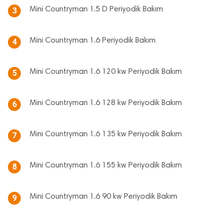
Mini Countryman 1.5 D Periyodik Bakım
3
Mini Countryman 1.6 Periyodik Bakım
4
Mini Countryman 1.6 120 kw Periyodik Bakım
5
Mini Countryman 1.6 128 kw Periyodik Bakım
6
Mini Countryman 1.6 135 kw Periyodik Bakım
7
Mini Countryman 1.6 155 kw Periyodik Bakım
8
Mini Countryman 1.6 90 kw Periyodik Bakım
9