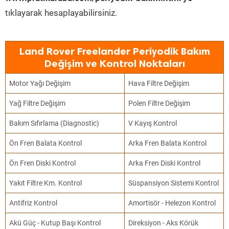
tıklayarak hesaplayabilirsiniz.
Land Rover Freelander Periyodik Bakım
Değişim ve Kontrol Noktaları
Motor Yağı Değişim
Hava Filtre Değişim
Yağ Filtre Değişim
Polen Filtre Değişim
Bakım Sıfırlama (Diagnostic)
V Kayış Kontrol
Ön Fren Balata Kontrol
Arka Fren Balata Kontrol
Ön Fren Diski Kontrol
Arka Fren Diski Kontrol
Yakıt Filtre Km. Kontrol
Süspansiyon Sistemi Kontrol
Antifriz Kontrol
Amortisör - Helezon Kontrol
Akü Güç - Kutup Başı Kontrol
Direksiyon - Aks Körük