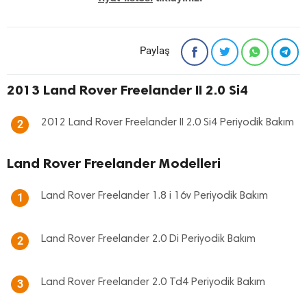
Paylaş
2013 Land Rover Freelander II 2.0 Si4
2012 Land Rover Freelander II 2.0 Si4 Periyodik Bakım
2
Land Rover Freelander Modelleri
Land Rover Freelander 1.8 i 16v Periyodik Bakım
1
Land Rover Freelander 2.0 Di Periyodik Bakım
2
Land Rover Freelander 2.0 Td4 Periyodik Bakım
3