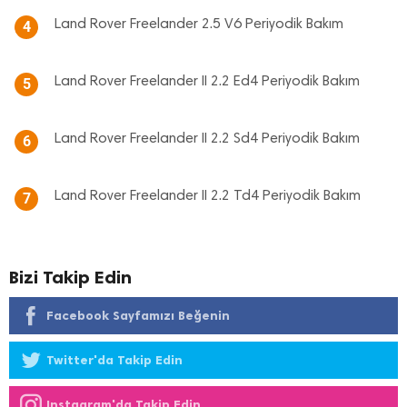
Land Rover Freelander 2.5 V6 Periyodik Bakım
4
Land Rover Freelander II 2.2 Ed4 Periyodik Bakım
5
Land Rover Freelander II 2.2 Sd4 Periyodik Bakım
6
Land Rover Freelander II 2.2 Td4 Periyodik Bakım
7
Bizi Takip Edin
Facebook Sayfamızı Beğenin
Twitter'da Takip Edin
Instagram'da Takip Edin