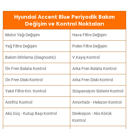
Hyundai Accent Blue Periyodik Bakım
Değişim ve Kontrol Noktaları
Motor Yağı Değişim
Hava Filtre Değişim
Yağ Filtre Değişim
Polen Filtre Değişim
Bakım Sıfırlama (Diagnostic)
V Kayış Kontrol
Ön Fren Balata Kontrol
Arka Fren Balata Kontrol
Ön Fren Diski Kontrol
Arka Fren Diski Kontrol
Yakıt Filtre Km. Kontrol
Süspansiyon Sistemi Kontrol
Antifriz Kontrol
Amortisör - Helezon Kontrol
Akü Güç - Kutup Başı Kontrol
Direksiyon - Aks Körük
Kontrol