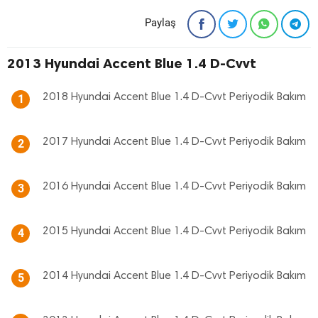
Paylaş
2013 Hyundai Accent Blue 1.4 D-Cvvt
2018 Hyundai Accent Blue 1.4 D-Cvvt Periyodik Bakım
1
2017 Hyundai Accent Blue 1.4 D-Cvvt Periyodik Bakım
2
2016 Hyundai Accent Blue 1.4 D-Cvvt Periyodik Bakım
3
2015 Hyundai Accent Blue 1.4 D-Cvvt Periyodik Bakım
4
2014 Hyundai Accent Blue 1.4 D-Cvvt Periyodik Bakım
5