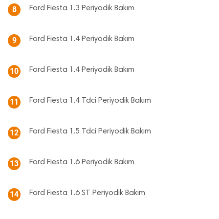
Ford Fiesta 1.3 Periyodik Bakım
8
Ford Fiesta 1.4 Periyodik Bakım
9
Ford Fiesta 1.4 Periyodik Bakım
10
Ford Fiesta 1.4 Tdci Periyodik Bakım
11
Ford Fiesta 1.5 Tdci Periyodik Bakım
12
Ford Fiesta 1.6 Periyodik Bakım
13
Ford Fiesta 1.6 ST Periyodik Bakım
14