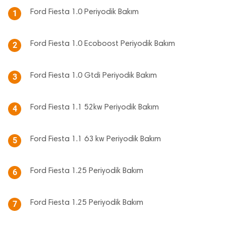
Ford Fiesta 1.0 Periyodik Bakım
1
Ford Fiesta 1.0 Ecoboost Periyodik Bakım
2
Ford Fiesta 1.0 Gtdi Periyodik Bakım
3
Ford Fiesta 1.1 52kw Periyodik Bakım
4
Ford Fiesta 1.1 63 kw Periyodik Bakım
5
Ford Fiesta 1.25 Periyodik Bakım
6
Ford Fiesta 1.25 Periyodik Bakım
7