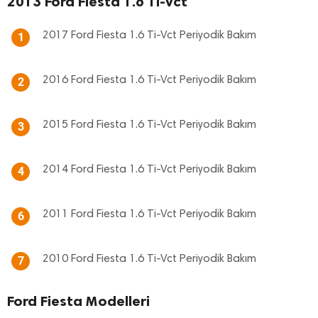
2013 Ford Fiesta 1.6 Ti-Vct
2017 Ford Fiesta 1.6 Ti-Vct Periyodik Bakım
1
2016 Ford Fiesta 1.6 Ti-Vct Periyodik Bakım
2
2015 Ford Fiesta 1.6 Ti-Vct Periyodik Bakım
3
2014 Ford Fiesta 1.6 Ti-Vct Periyodik Bakım
4
2011 Ford Fiesta 1.6 Ti-Vct Periyodik Bakım
6
2010 Ford Fiesta 1.6 Ti-Vct Periyodik Bakım
7
Ford Fiesta Modelleri