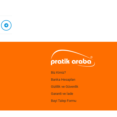
Biz Kimiz?
Banka Hesapları
Gizlilik ve Güvenlik
Garanti ve İade
Bayi Talep Formu