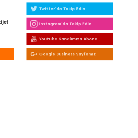
Twitter'da Takip Edin
ijet
Instagram'da Takip Edin
Youtube Kanalımıza Abone
Olun
Google Business Sayfamız