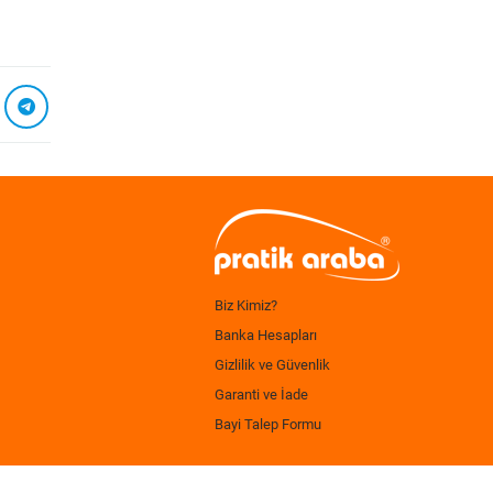
Biz Kimiz?
Banka Hesapları
Gizlilik ve Güvenlik
Garanti ve İade
Bayi Talep Formu