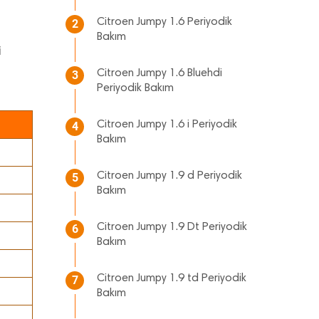
Citroen Jumpy 1.6 Periyodik
2
Bakım
i
Citroen Jumpy 1.6 Bluehdi
3
Periyodik Bakım
Citroen Jumpy 1.6 i Periyodik
4
Bakım
Citroen Jumpy 1.9 d Periyodik
5
Bakım
Citroen Jumpy 1.9 Dt Periyodik
6
Bakım
Citroen Jumpy 1.9 td Periyodik
7
Bakım