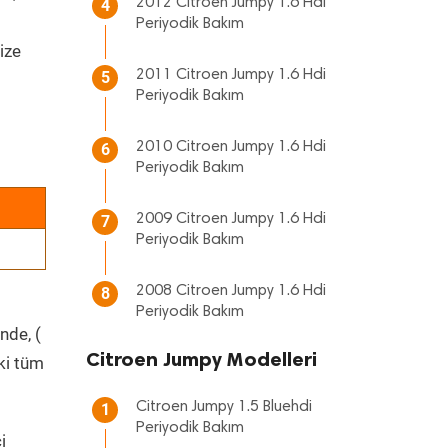
2012 Citroen Jumpy 1.6 Hdi
4
Periyodik Bakım
ize
2011 Citroen Jumpy 1.6 Hdi
5
Periyodik Bakım
2010 Citroen Jumpy 1.6 Hdi
6
Periyodik Bakım
2009 Citroen Jumpy 1.6 Hdi
7
Periyodik Bakım
2008 Citroen Jumpy 1.6 Hdi
8
Periyodik Bakım
nde, (
Citroen Jumpy Modelleri
ki tüm
Citroen Jumpy 1.5 Bluehdi
1
Periyodik Bakım
i