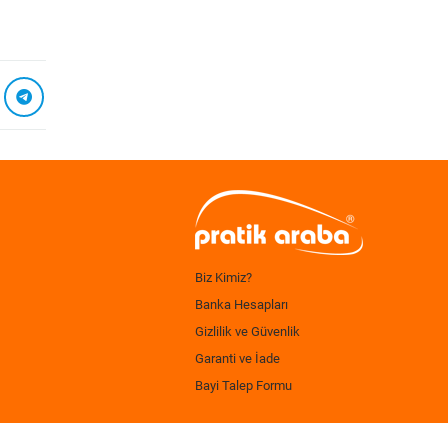
Biz Kimiz?
Banka Hesapları
Gizlilik ve Güvenlik
Garanti ve İade
Bayi Talep Formu