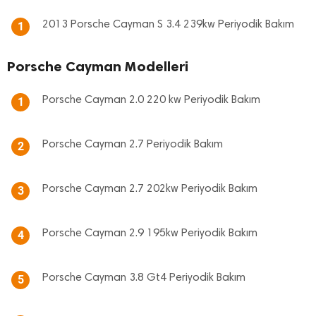
2013 Porsche Cayman S 3.4 239kw Periyodik Bakım
1
Porsche Cayman Modelleri
Porsche Cayman 2.0 220 kw Periyodik Bakım
1
Porsche Cayman 2.7 Periyodik Bakım
2
Porsche Cayman 2.7 202kw Periyodik Bakım
3
Porsche Cayman 2.9 195kw Periyodik Bakım
4
Porsche Cayman 3.8 Gt4 Periyodik Bakım
5