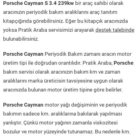
Porsche Cayman S 3.4 239kw
bir araç sahibi olarak
aracınızın periyodik bakım aralıklarını araç tanıtım
kitapçığında görebilirsiniz. Eğer bu kitapçık aracınızda
yoksa Pratik Araba servisimizi arayarak
destek talebinde
bulunabilirsiniz.
Porsche Cayman
Periyodik Bakım zamanı aracın motor
üretim tipi ile doğrudan orantılıdır. Pratik Araba,
Porsche
bakım servisi olarak aracınızın bakım km ve zaman
aralıklarını marka üreticisin tavsiyesine uygun olarak
aracınızda bulunan motor üretim tipine göre belirler.
Porsche Cayman
motor yağı değişiminin ve periyodik
bakımın sadece km. aralıklarına bakılarak yapılması
yanlıştır. Çünkü motor yağının zamanla viskozitesi
bozulur ve motor yüzeyinde tutunamaz. Bu nedenle km.