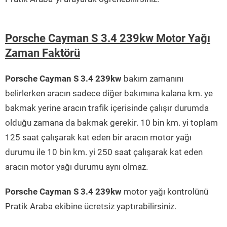
Porsche Cayman S 3.4 239kw Motor Yağı
Zaman Faktörü
Porsche Cayman S 3.4 239kw
bakım zamanını
belirlerken aracın sadece diğer bakımına kalana km. ye
bakmak yerine aracın trafik içerisinde çalışır durumda
olduğu zamana da bakmak gerekir. 10 bin km. yi toplam
125 saat çalışarak kat eden bir aracın motor yağı
durumu ile 10 bin km. yi 250 saat çalışarak kat eden
aracın motor yağı durumu aynı olmaz.
Porsche Cayman S 3.4 239kw
motor yağı kontrolünü
Pratik Araba ekibine ücretsiz yaptırabilirsiniz.