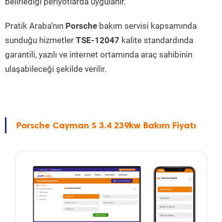
belirlediği periyotlarda uygulanır.
Pratik Araba’nın
Porsche
bakım servisi kapsamında
sunduğu hizmetler
TSE-12047
kalite standardında
garantili, yazılı ve internet ortamında araç sahibinin
ulaşabileceği şekilde verilir.
Porsche Cayman S 3.4 239kw Bakım Fiyatı