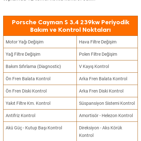
Porsche Cayman S 3.4 239kw Periyodik
Bakım ve Kontrol Noktaları
Motor Yağı Değişim
Hava Filtre Değişim
Yağ Filtre Değişim
Polen Filtre Değişim
Bakım Sıfırlama (Diagnostic)
V Kayış Kontrol
Ön Fren Balata Kontrol
Arka Fren Balata Kontrol
Ön Fren Diski Kontrol
Arka Fren Diski Kontrol
Yakıt Filtre Km. Kontrol
Süspansiyon Sistemi Kontrol
Antifriz Kontrol
Amortisör - Helezon Kontrol
Akü Güç - Kutup Başı Kontrol
Direksiyon - Aks Körük
Kontrol