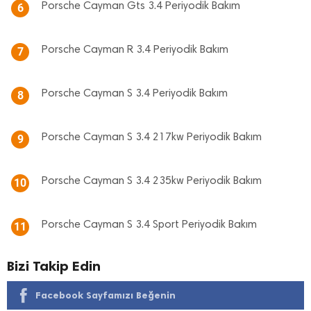
Porsche Cayman Gts 3.4 Periyodik Bakım
6
Porsche Cayman R 3.4 Periyodik Bakım
7
Porsche Cayman S 3.4 Periyodik Bakım
8
Porsche Cayman S 3.4 217kw Periyodik Bakım
9
Porsche Cayman S 3.4 235kw Periyodik Bakım
10
Porsche Cayman S 3.4 Sport Periyodik Bakım
11
Bizi Takip Edin
Facebook Sayfamızı Beğenin